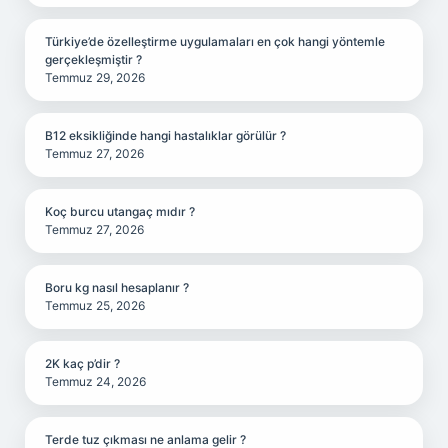
Türkiye’de özelleştirme uygulamaları en çok hangi yöntemle
gerçekleşmiştir ?
Temmuz 29, 2026
B12 eksikliğinde hangi hastalıklar görülür ?
Temmuz 27, 2026
Koç burcu utangaç mıdır ?
Temmuz 27, 2026
Boru kg nasıl hesaplanır ?
Temmuz 25, 2026
2K kaç p’dir ?
Temmuz 24, 2026
Terde tuz çıkması ne anlama gelir ?