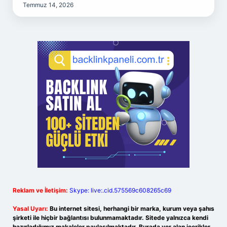
Temmuz 14, 2026
Reklam ve İletişim:
Skype: live:.cid.575569c608265c69
Yasal Uyarı:
Bu internet sitesi, herhangi bir marka, kurum veya şahıs
şirketi ile hiçbir bağlantısı bulunmamaktadır. Sitede yalnızca kendi
hazırladığımız makaleler paylaşılmaktadır. Burada yer alan içerikler