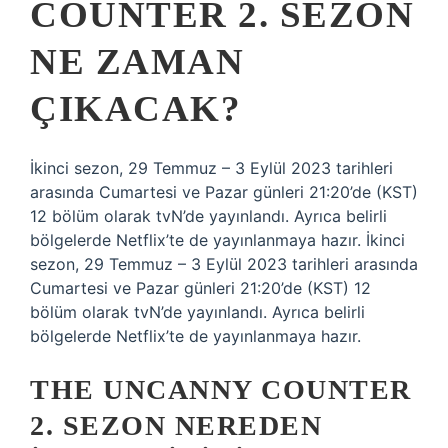
COUNTER 2. SEZON
NE ZAMAN
ÇIKACAK?
İkinci sezon, 29 Temmuz – 3 Eylül 2023 tarihleri ​​
arasında Cumartesi ve Pazar günleri 21:20’de (KST)
12 bölüm olarak tvN’de yayınlandı. Ayrıca belirli
bölgelerde Netflix’te de yayınlanmaya hazır. İkinci
sezon, 29 Temmuz – 3 Eylül 2023 tarihleri ​​arasında
Cumartesi ve Pazar günleri 21:20’de (KST) 12
bölüm olarak tvN’de yayınlandı. Ayrıca belirli
bölgelerde Netflix’te de yayınlanmaya hazır.
THE UNCANNY COUNTER
2. SEZON NEREDEN