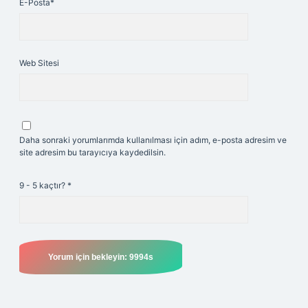
E-Posta*
Web Sitesi
Daha sonraki yorumlarımda kullanılması için adım, e-posta adresim ve
site adresim bu tarayıcıya kaydedilsin.
9 - 5 kaçtır?
*