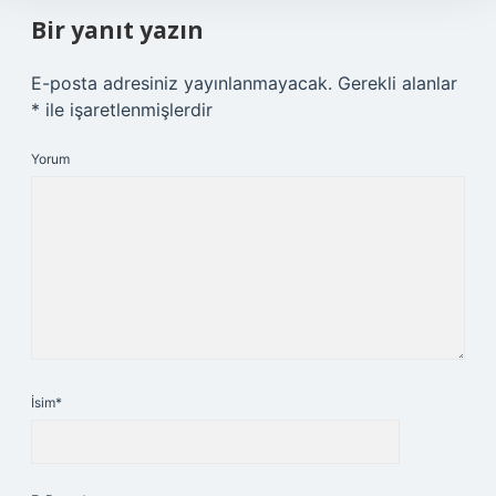
Bir yanıt yazın
E-posta adresiniz yayınlanmayacak.
Gerekli alanlar
*
ile işaretlenmişlerdir
Yorum
İsim*