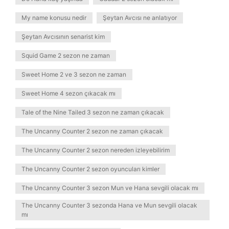
My name konusu nedir
Şeytan Avcısı ne anlatıyor
Şeytan Avcısının senarist kim
Squid Game 2 sezon ne zaman
Sweet Home 2 ve 3 sezon ne zaman
Sweet Home 4 sezon çıkacak mı
Tale of the Nine Tailed 3 sezon ne zaman çıkacak
The Uncanny Counter 2 sezon ne zaman çıkacak
The Uncanny Counter 2 sezon nereden izleyebilirim
The Uncanny Counter 2 sezon oyuncuları kimler
The Uncanny Counter 3 sezon Mun ve Hana sevgili olacak mı
The Uncanny Counter 3 sezonda Hana ve Mun sevgili olacak
mı