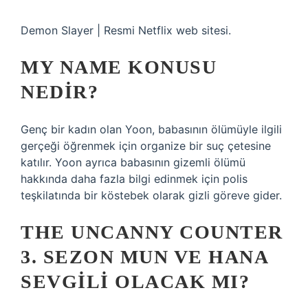
Demon Slayer | Resmi Netflix web sitesi.
MY NAME KONUSU
NEDIR?
Genç bir kadın olan Yoon, babasının ölümüyle ilgili
gerçeği öğrenmek için organize bir suç çetesine
katılır. Yoon ayrıca babasının gizemli ölümü
hakkında daha fazla bilgi edinmek için polis
teşkilatında bir köstebek olarak gizli göreve gider.
THE UNCANNY COUNTER
3. SEZON MUN VE HANA
SEVGILI OLACAK MI?