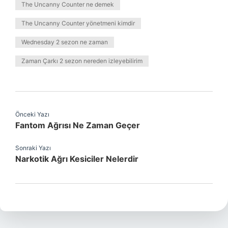
The Uncanny Counter ne demek
The Uncanny Counter yönetmeni kimdir
Wednesday 2 sezon ne zaman
Zaman Çarkı 2 sezon nereden izleyebilirim
Önceki Yazı
Fantom Ağrısı Ne Zaman Geçer
Sonraki Yazı
Narkotik Ağrı Kesiciler Nelerdir