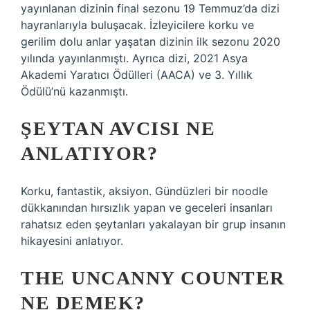
yayınlanan dizinin final sezonu 19 Temmuz’da dizi
hayranlarıyla buluşacak. İzleyicilere korku ve
gerilim dolu anlar yaşatan dizinin ilk sezonu 2020
yılında yayınlanmıştı. Ayrıca dizi, 2021 Asya
Akademi Yaratıcı Ödülleri (AACA) ve 3. Yıllık
Ödülü’nü kazanmıştı.
ŞEYTAN AVCISI NE
ANLATIYOR?
Korku, fantastik, aksiyon. Gündüzleri bir noodle
dükkanından hırsızlık yapan ve geceleri insanları
rahatsız eden şeytanları yakalayan bir grup insanın
hikayesini anlatıyor.
THE UNCANNY COUNTER
NE DEMEK?