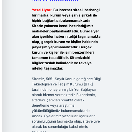
Yasal Uyarı:
Bu internet sitesi, herhangi
bir marka, kurum veya şahıs şirketi ile
hiçbir bağlantısı bulunmamaktadır.
Sitede yalnızca kendi hazırladığımız
makaleler paylaşılmaktadır. Burada yer
alan içerikler haber niteliği taşımamakta
olup, gerçek kurum ve kişiler hakkında
paylaşım yapılmamaktadır. Gerçek
kurum ve kişiler ile isim benzerlikleri
tamamen tesadüfidir. Sitemizdeki
bilgiler taslak halindedir ve tavsiye
niteliği taşımazlar.
Sitemiz, 5651 Sayılı Kanun gereğince Bilgi
Teknolojileri ve İletişim Kurumu (BTK)
tarafından onaylanmış bir Yer Sağlayıcı
olarak hizmet vermektedir. Bu nedenle,
sitedeki içerikleri proaktif olarak
denetleme veya araştırma
yükümlülüğümüz bulunmamaktadır.
Ancak, üyelerimiz yazdıkları içeriklerin
sorumluluğunu taşımakta olup, siteye üye
olarak bu sorumluluğu kabul etmiş
sayılırlar.