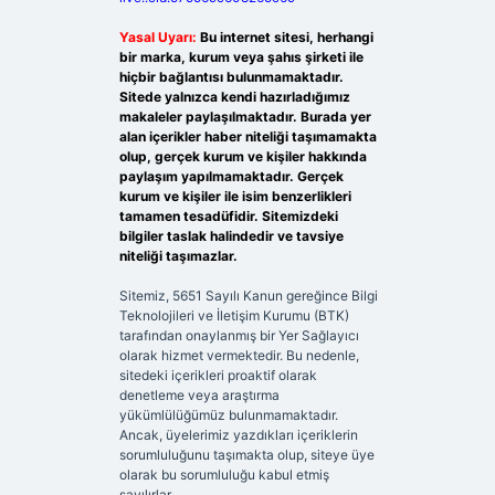
Yasal Uyarı:
Bu internet sitesi, herhangi
bir marka, kurum veya şahıs şirketi ile
hiçbir bağlantısı bulunmamaktadır.
Sitede yalnızca kendi hazırladığımız
makaleler paylaşılmaktadır. Burada yer
alan içerikler haber niteliği taşımamakta
olup, gerçek kurum ve kişiler hakkında
paylaşım yapılmamaktadır. Gerçek
kurum ve kişiler ile isim benzerlikleri
tamamen tesadüfidir. Sitemizdeki
bilgiler taslak halindedir ve tavsiye
niteliği taşımazlar.
Sitemiz, 5651 Sayılı Kanun gereğince Bilgi
Teknolojileri ve İletişim Kurumu (BTK)
tarafından onaylanmış bir Yer Sağlayıcı
olarak hizmet vermektedir. Bu nedenle,
sitedeki içerikleri proaktif olarak
denetleme veya araştırma
yükümlülüğümüz bulunmamaktadır.
Ancak, üyelerimiz yazdıkları içeriklerin
sorumluluğunu taşımakta olup, siteye üye
olarak bu sorumluluğu kabul etmiş
sayılırlar.