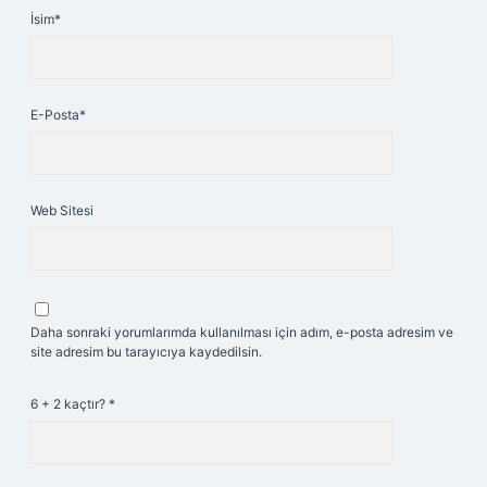
İsim*
E-Posta*
Web Sitesi
Daha sonraki yorumlarımda kullanılması için adım, e-posta adresim ve
site adresim bu tarayıcıya kaydedilsin.
6 + 2 kaçtır?
*