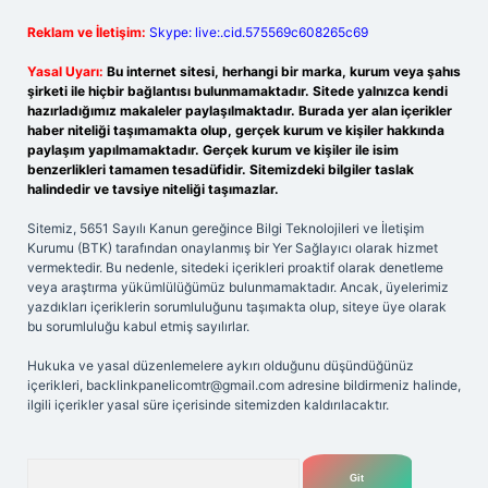
Reklam ve İletişim:
Skype: live:.cid.575569c608265c69
Yasal Uyarı:
Bu internet sitesi, herhangi bir marka, kurum veya şahıs
şirketi ile hiçbir bağlantısı bulunmamaktadır. Sitede yalnızca kendi
hazırladığımız makaleler paylaşılmaktadır. Burada yer alan içerikler
haber niteliği taşımamakta olup, gerçek kurum ve kişiler hakkında
paylaşım yapılmamaktadır. Gerçek kurum ve kişiler ile isim
benzerlikleri tamamen tesadüfidir. Sitemizdeki bilgiler taslak
halindedir ve tavsiye niteliği taşımazlar.
Sitemiz, 5651 Sayılı Kanun gereğince Bilgi Teknolojileri ve İletişim
Kurumu (BTK) tarafından onaylanmış bir Yer Sağlayıcı olarak hizmet
vermektedir. Bu nedenle, sitedeki içerikleri proaktif olarak denetleme
veya araştırma yükümlülüğümüz bulunmamaktadır. Ancak, üyelerimiz
yazdıkları içeriklerin sorumluluğunu taşımakta olup, siteye üye olarak
bu sorumluluğu kabul etmiş sayılırlar.
Hukuka ve yasal düzenlemelere aykırı olduğunu düşündüğünüz
içerikleri,
backlinkpanelicomtr@gmail.com
adresine bildirmeniz halinde,
ilgili içerikler yasal süre içerisinde sitemizden kaldırılacaktır.
Arama