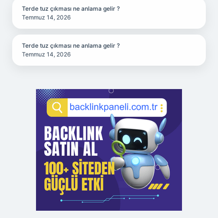
Terde tuz çıkması ne anlama gelir ?
Temmuz 14, 2026
Terde tuz çıkması ne anlama gelir ?
Temmuz 14, 2026