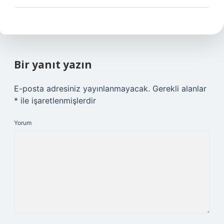
Bir yanıt yazın
E-posta adresiniz yayınlanmayacak.
Gerekli alanlar
*
ile işaretlenmişlerdir
Yorum