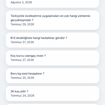
Ağustos 3, 2026
Türkiye’de özelleştirme uygulamaları en çok hangi yöntemle
gerçekleşmiştir ?
Temmuz 29, 2026
B12 eksikliğinde hangi hastalıklar görülür ?
Temmuz 27, 2026
Koç burcu utangaç mıdır ?
Temmuz 27, 2026
Boru kg nasıl hesaplanır ?
Temmuz 25, 2026
2K kaç p’dir ?
Temmuz 24, 2026