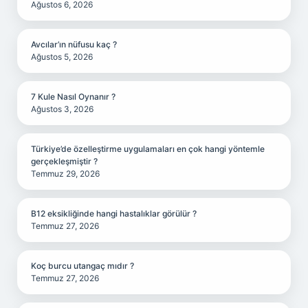
Ağustos 6, 2026
Avcılar’ın nüfusu kaç ?
Ağustos 5, 2026
7 Kule Nasıl Oynanır ?
Ağustos 3, 2026
Türkiye’de özelleştirme uygulamaları en çok hangi yöntemle
gerçekleşmiştir ?
Temmuz 29, 2026
B12 eksikliğinde hangi hastalıklar görülür ?
Temmuz 27, 2026
Koç burcu utangaç mıdır ?
Temmuz 27, 2026