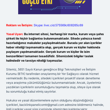
Reklam ve İletişim:
Skype: live:.cid.575569c608265c69
Yasal Uyarı:
Bu internet sitesi, herhangi bir marka, kurum veya şahıs
şirketi ile hiçbir bağlantısı bulunmamaktadır. Sitede yalnızca kendi
hazırladığımız makaleler paylaşılmaktadır. Burada yer alan içerikler
haber niteliği taşımamakta olup, gerçek kurum ve kişiler hakkında
paylaşım yapılmamaktadır. Gerçek kurum ve kişiler ile isim
benzerlikleri tamamen tesadüfidir. Sitemizdeki bilgiler taslak
halindedir ve tavsiye niteliği taşımazlar.
Sitemiz, 5651 Sayılı Kanun gereğince Bilgi Teknolojileri ve İletişim
Kurumu (BTK) tarafından onaylanmış bir Yer Sağlayıcı olarak hizmet
vermektedir. Bu nedenle, sitedeki içerikleri proaktif olarak denetleme
veya araştırma yükümlülüğümüz bulunmamaktadır. Ancak, üyelerimiz
yazdıkları içeriklerin sorumluluğunu taşımakta olup, siteye üye olarak
bu sorumluluğu kabul etmiş sayılırlar.
Hukuka ve yasal düzenlemelere aykırı olduğunu düşündüğünüz
içerikleri,
backlinkpanelicomtr@gmail.com
adresine bildirmeniz halinde,
ilgili içerikler yasal süre içerisinde sitemizden kaldırılacaktır.