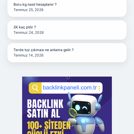
Boru kg nasıl hesaplanır ?
Temmuz 25, 2026
2K kaç p’dir ?
Temmuz 24, 2026
Terde tuz çıkması ne anlama gelir ?
Temmuz 14, 2026