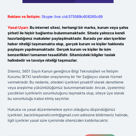
Reklam ve İletişim:
Skype: live:.cid.575569c608265c69
Yasal Uyarı:
Bu internet sitesi, herhangi bir marka, kurum veya şahıs
şirketi ile hiçbir bağlantısı bulunmamaktadır. Sitede yalnızca kendi
hazırladığımız makaleler paylaşılmaktadır. Burada yer alan içerikler
haber niteliği taşımamakta olup, gerçek kurum ve kişiler hakkında
paylaşım yapılmamaktadır. Gerçek kurum ve kişiler ile isim
benzerlikleri tamamen tesadüfidir. Sitemizdeki bilgiler taslak
halindedir ve tavsiye niteliği taşımazlar.
Sitemiz, 5651 Sayılı Kanun gereğince Bilgi Teknolojileri ve İletişim
Kurumu (BTK) tarafından onaylanmış bir Yer Sağlayıcı olarak hizmet
vermektedir. Bu nedenle, sitedeki içerikleri proaktif olarak denetleme
veya araştırma yükümlülüğümüz bulunmamaktadır. Ancak, üyelerimiz
yazdıkları içeriklerin sorumluluğunu taşımakta olup, siteye üye olarak
bu sorumluluğu kabul etmiş sayılırlar.
Hukuka ve yasal düzenlemelere aykırı olduğunu düşündüğünüz
içerikleri,
backlinkpanelicomtr@gmail.com
adresine bildirmeniz halinde,
ilgili içerikler yasal süre içerisinde sitemizden kaldırılacaktır.