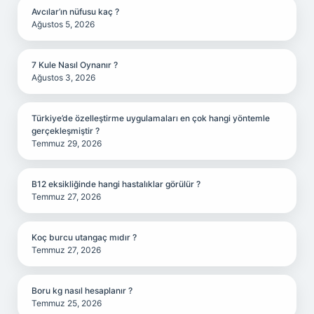
Avcılar’ın nüfusu kaç ?
Ağustos 5, 2026
7 Kule Nasıl Oynanır ?
Ağustos 3, 2026
Türkiye’de özelleştirme uygulamaları en çok hangi yöntemle
gerçekleşmiştir ?
Temmuz 29, 2026
B12 eksikliğinde hangi hastalıklar görülür ?
Temmuz 27, 2026
Koç burcu utangaç mıdır ?
Temmuz 27, 2026
Boru kg nasıl hesaplanır ?
Temmuz 25, 2026