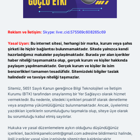
Reklam ve İletişim:
Skype: live:.cid.575569c608265c69
Yasal Uyarı:
Bu internet sitesi, herhangi bir marka, kurum veya şahıs
şirketi ile hiçbir bağlantısı bulunmamaktadır. Sitede yalnızca kendi
hazırladığımız makaleler paylaşılmaktadır. Burada yer alan içerikler
haber niteliği taşımamakta olup, gerçek kurum ve kişiler hakkında
paylaşım yapılmamaktadır. Gerçek kurum ve kişiler ile isim
benzerlikleri tamamen tesadüfidir. Sitemizdeki bilgiler taslak
halindedir ve tavsiye niteliği taşımazlar.
Sitemiz, 5651 Sayılı Kanun gereğince Bilgi Teknolojileri ve İletişim
Kurumu (BTK) tarafından onaylanmış bir Yer Sağlayıcı olarak hizmet
vermektedir. Bu nedenle, sitedeki içerikleri proaktif olarak denetleme
veya araştırma yükümlülüğümüz bulunmamaktadır. Ancak, üyelerimiz
yazdıkları içeriklerin sorumluluğunu taşımakta olup, siteye üye olarak
bu sorumluluğu kabul etmiş sayılırlar.
Hukuka ve yasal düzenlemelere aykırı olduğunu düşündüğünüz
içerikleri,
backlinkpanelicomtr@gmail.com
adresine bildirmeniz halinde,
ilgili içerikler yasal süre içerisinde sitemizden kaldırılacaktır.