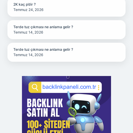
2K kaç p’dir ?
Temmuz 24, 2026
Terde tuz çıkması ne anlama gelir ?
Temmuz 14, 2026
Terde tuz çıkması ne anlama gelir ?
Temmuz 14, 2026