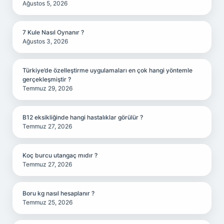
Ağustos 5, 2026
7 Kule Nasıl Oynanır ?
Ağustos 3, 2026
Türkiye’de özelleştirme uygulamaları en çok hangi yöntemle
gerçekleşmiştir ?
Temmuz 29, 2026
B12 eksikliğinde hangi hastalıklar görülür ?
Temmuz 27, 2026
Koç burcu utangaç mıdır ?
Temmuz 27, 2026
Boru kg nasıl hesaplanır ?
Temmuz 25, 2026