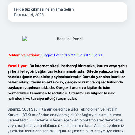
Terde tuz çıkması ne anlama gelir ?
Temmuz 14, 2026
Reklam ve İletişim:
Skype: live:.cid.575569c608265c69
Yasal Uyarı:
Bu internet sitesi, herhangi bir marka, kurum veya şahıs
şirketi ile hiçbir bağlantısı bulunmamaktadır. Sitede yalnızca kendi
hazırladığımız makaleler paylaşılmaktadır. Burada yer alan içerikler
haber niteliği taşımamakta olup, gerçek kurum ve kişiler hakkında
paylaşım yapılmamaktadır. Gerçek kurum ve kişiler ile isim
benzerlikleri tamamen tesadüfidir. Sitemizdeki bilgiler taslak
halindedir ve tavsiye niteliği taşımazlar.
Sitemiz, 5651 Sayılı Kanun gereğince Bilgi Teknolojileri ve İletişim
Kurumu (BTK) tarafından onaylanmış bir Yer Sağlayıcı olarak hizmet
vermektedir. Bu nedenle, sitedeki içerikleri proaktif olarak denetleme
veya araştırma yükümlülüğümüz bulunmamaktadır. Ancak, üyelerimiz
yazdıkları içeriklerin sorumluluğunu taşımakta olup, siteye üye olarak