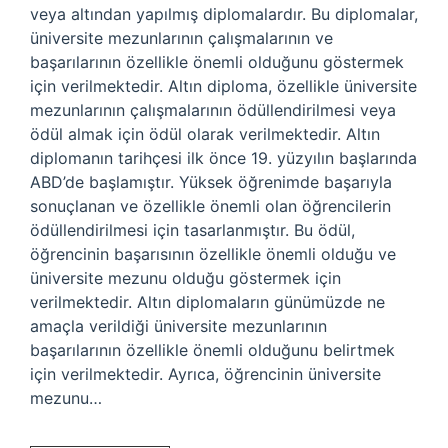
veya altından yapılmış diplomalardır. Bu diplomalar,
üniversite mezunlarının çalışmalarının ve
başarılarının özellikle önemli olduğunu göstermek
için verilmektedir. Altın diploma, özellikle üniversite
mezunlarının çalışmalarının ödüllendirilmesi veya
ödül almak için ödül olarak verilmektedir. Altın
diplomanın tarihçesi ilk önce 19. yüzyılın başlarında
ABD’de başlamıştır. Yüksek öğrenimde başarıyla
sonuçlanan ve özellikle önemli olan öğrencilerin
ödüllendirilmesi için tasarlanmıştır. Bu ödül,
öğrencinin başarısının özellikle önemli olduğu ve
üniversite mezunu olduğu göstermek için
verilmektedir. Altın diplomaların günümüzde ne
amaçla verildiği üniversite mezunlarının
başarılarının özellikle önemli olduğunu belirtmek
için verilmektedir. Ayrıca, öğrencinin üniversite
mezunu…