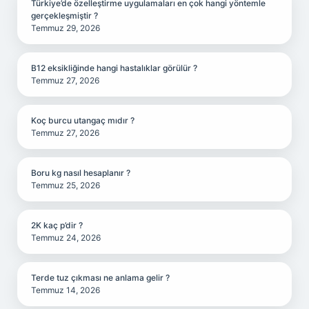
Türkiye’de özelleştirme uygulamaları en çok hangi yöntemle
gerçekleşmiştir ?
Temmuz 29, 2026
B12 eksikliğinde hangi hastalıklar görülür ?
Temmuz 27, 2026
Koç burcu utangaç mıdır ?
Temmuz 27, 2026
Boru kg nasıl hesaplanır ?
Temmuz 25, 2026
2K kaç p’dir ?
Temmuz 24, 2026
Terde tuz çıkması ne anlama gelir ?
Temmuz 14, 2026