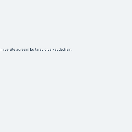
m ve site adresim bu tarayıcıya kaydedilsin.