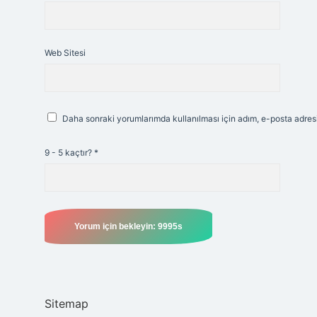
Web Sitesi
Daha sonraki yorumlarımda kullanılması için adım, e-posta adresi
9 - 5 kaçtır?
*
Sitemap