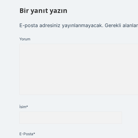
Bir yanıt yazın
E-posta adresiniz yayınlanmayacak.
Gerekli alanla
Yorum
İsim*
E-Posta*