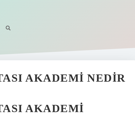
ASI AKADEMI NEDIR
TASI AKADEMI