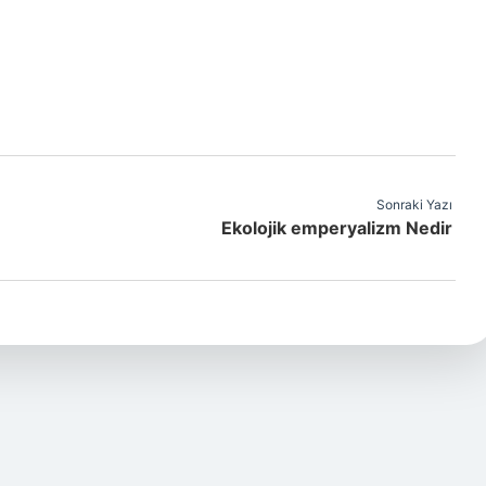
Sonraki Yazı
Ekolojik emperyalizm Nedir