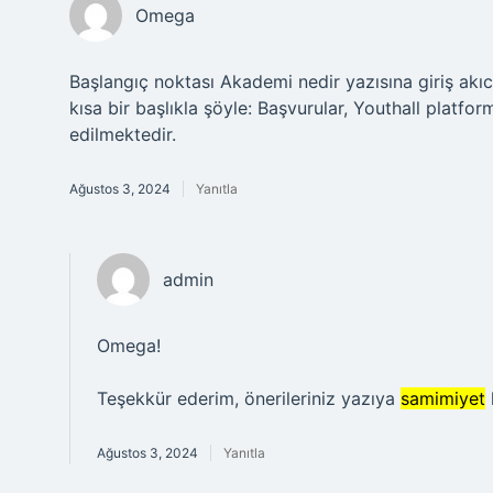
Omega
Başlangıç noktası Akademi nedir yazısına giriş akı
kısa bir başlıkla şöyle: Başvurular, Youthall platfo
edilmektedir.
Ağustos 3, 2024
Yanıtla
admin
Omega!
Teşekkür ederim, önerileriniz yazıya
samimiyet
Ağustos 3, 2024
Yanıtla