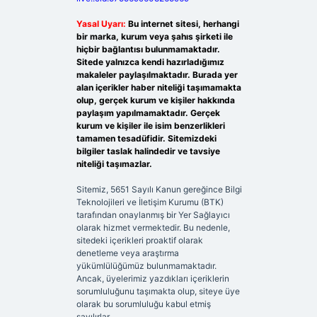
Yasal Uyarı:
Bu internet sitesi, herhangi
bir marka, kurum veya şahıs şirketi ile
hiçbir bağlantısı bulunmamaktadır.
Sitede yalnızca kendi hazırladığımız
makaleler paylaşılmaktadır. Burada yer
alan içerikler haber niteliği taşımamakta
olup, gerçek kurum ve kişiler hakkında
paylaşım yapılmamaktadır. Gerçek
kurum ve kişiler ile isim benzerlikleri
tamamen tesadüfidir. Sitemizdeki
bilgiler taslak halindedir ve tavsiye
niteliği taşımazlar.
Sitemiz, 5651 Sayılı Kanun gereğince Bilgi
Teknolojileri ve İletişim Kurumu (BTK)
tarafından onaylanmış bir Yer Sağlayıcı
olarak hizmet vermektedir. Bu nedenle,
sitedeki içerikleri proaktif olarak
denetleme veya araştırma
yükümlülüğümüz bulunmamaktadır.
Ancak, üyelerimiz yazdıkları içeriklerin
sorumluluğunu taşımakta olup, siteye üye
olarak bu sorumluluğu kabul etmiş
sayılırlar.