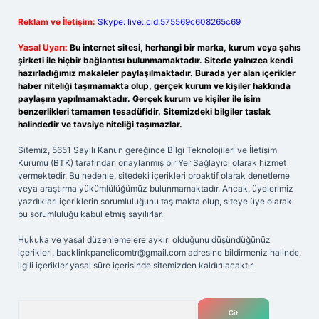
Reklam ve İletişim:
Skype: live:.cid.575569c608265c69
Yasal Uyarı:
Bu internet sitesi, herhangi bir marka, kurum veya şahıs
şirketi ile hiçbir bağlantısı bulunmamaktadır. Sitede yalnızca kendi
hazırladığımız makaleler paylaşılmaktadır. Burada yer alan içerikler
haber niteliği taşımamakta olup, gerçek kurum ve kişiler hakkında
paylaşım yapılmamaktadır. Gerçek kurum ve kişiler ile isim
benzerlikleri tamamen tesadüfidir. Sitemizdeki bilgiler taslak
halindedir ve tavsiye niteliği taşımazlar.
Sitemiz, 5651 Sayılı Kanun gereğince Bilgi Teknolojileri ve İletişim
Kurumu (BTK) tarafından onaylanmış bir Yer Sağlayıcı olarak hizmet
vermektedir. Bu nedenle, sitedeki içerikleri proaktif olarak denetleme
veya araştırma yükümlülüğümüz bulunmamaktadır. Ancak, üyelerimiz
yazdıkları içeriklerin sorumluluğunu taşımakta olup, siteye üye olarak
bu sorumluluğu kabul etmiş sayılırlar.
Hukuka ve yasal düzenlemelere aykırı olduğunu düşündüğünüz
içerikleri,
backlinkpanelicomtr@gmail.com
adresine bildirmeniz halinde,
ilgili içerikler yasal süre içerisinde sitemizden kaldırılacaktır.
Arama