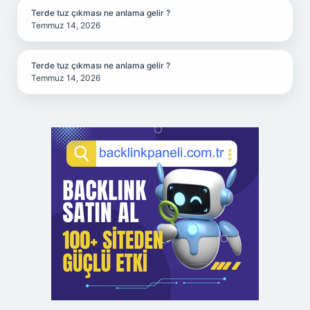
Terde tuz çıkması ne anlama gelir ?
Temmuz 14, 2026
Terde tuz çıkması ne anlama gelir ?
Temmuz 14, 2026