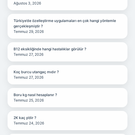
Ağustos 3, 2026
Türkiye’de özelleştirme uygulamaları en çok hangi yöntemle
gerçekleşmiştir ?
Temmuz 29, 2026
B12 eksikliğinde hangi hastalıklar görülür ?
Temmuz 27, 2026
Koç burcu utangaç mıdır ?
Temmuz 27, 2026
Boru kg nasıl hesaplanır ?
Temmuz 25, 2026
2K kaç p’dir ?
Temmuz 24, 2026