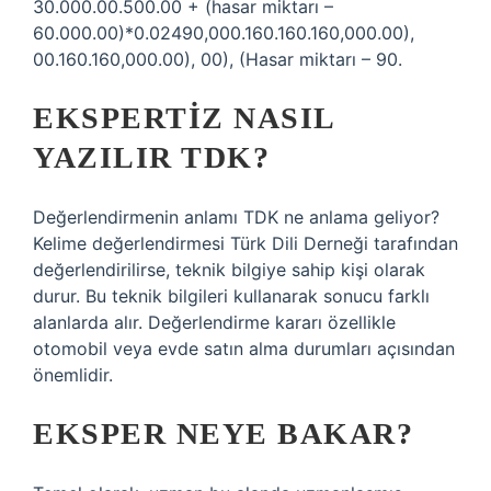
30.000.00.500.00 + (hasar miktarı –
60.000.00)*0.02490,000.160.160.160,000.00),
00.160.160,000.00), 00), (Hasar miktarı – 90.
EKSPERTIZ NASIL
YAZILIR TDK?
Değerlendirmenin anlamı TDK ne anlama geliyor?
Kelime değerlendirmesi Türk Dili Derneği tarafından
değerlendirilirse, teknik bilgiye sahip kişi olarak
durur. Bu teknik bilgileri kullanarak sonucu farklı
alanlarda alır. Değerlendirme kararı özellikle
otomobil veya evde satın alma durumları açısından
önemlidir.
EKSPER NEYE BAKAR?