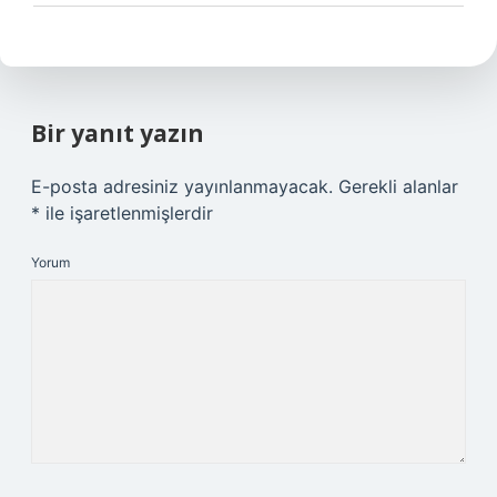
Bir yanıt yazın
E-posta adresiniz yayınlanmayacak.
Gerekli alanlar
*
ile işaretlenmişlerdir
Yorum