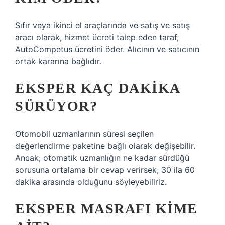
Sıfır veya ikinci el araçlarında ve satış ve satış
aracı olarak, hizmet ücreti talep eden taraf,
AutoCompetus ücretini öder. Alıcının ve satıcının
ortak kararına bağlıdır.
EKSPER KAÇ DAKIKA
SÜRÜYOR?
Otomobil uzmanlarının süresi seçilen
değerlendirme paketine bağlı olarak değişebilir.
Ancak, otomatik uzmanlığın ne kadar sürdüğü
sorusuna ortalama bir cevap verirsek, 30 ila 60
dakika arasında olduğunu söyleyebiliriz.
EKSPER MASRAFI KIME