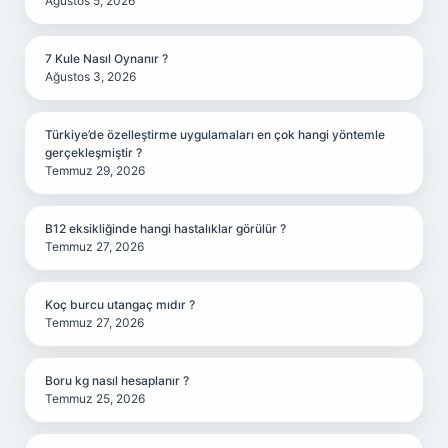
Ağustos 5, 2026
7 Kule Nasıl Oynanır ?
Ağustos 3, 2026
Türkiye’de özelleştirme uygulamaları en çok hangi yöntemle
gerçekleşmiştir ?
Temmuz 29, 2026
B12 eksikliğinde hangi hastalıklar görülür ?
Temmuz 27, 2026
Koç burcu utangaç mıdır ?
Temmuz 27, 2026
Boru kg nasıl hesaplanır ?
Temmuz 25, 2026