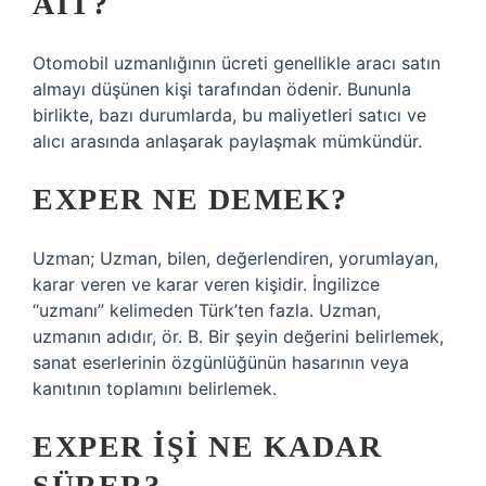
AIT?
Otomobil uzmanlığının ücreti genellikle aracı satın
almayı düşünen kişi tarafından ödenir. Bununla
birlikte, bazı durumlarda, bu maliyetleri satıcı ve
alıcı arasında anlaşarak paylaşmak mümkündür.
EXPER NE DEMEK?
Uzman; Uzman, bilen, değerlendiren, yorumlayan,
karar veren ve karar veren kişidir. İngilizce
“uzmanı” kelimeden Türk’ten fazla. Uzman,
uzmanın adıdır, ör. B. Bir şeyin değerini belirlemek,
sanat eserlerinin özgünlüğünün hasarının veya
kanıtının toplamını belirlemek.
EXPER IŞI NE KADAR
SÜRER?