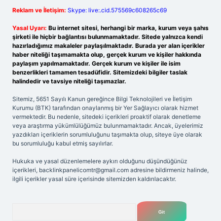
Reklam ve İletişim:
Skype: live:.cid.575569c608265c69
Yasal Uyarı:
Bu internet sitesi, herhangi bir marka, kurum veya şahıs
şirketi ile hiçbir bağlantısı bulunmamaktadır. Sitede yalnızca kendi
hazırladığımız makaleler paylaşılmaktadır. Burada yer alan içerikler
haber niteliği taşımamakta olup, gerçek kurum ve kişiler hakkında
paylaşım yapılmamaktadır. Gerçek kurum ve kişiler ile isim
benzerlikleri tamamen tesadüfidir. Sitemizdeki bilgiler taslak
halindedir ve tavsiye niteliği taşımazlar.
Sitemiz, 5651 Sayılı Kanun gereğince Bilgi Teknolojileri ve İletişim
Kurumu (BTK) tarafından onaylanmış bir Yer Sağlayıcı olarak hizmet
vermektedir. Bu nedenle, sitedeki içerikleri proaktif olarak denetleme
veya araştırma yükümlülüğümüz bulunmamaktadır. Ancak, üyelerimiz
yazdıkları içeriklerin sorumluluğunu taşımakta olup, siteye üye olarak
bu sorumluluğu kabul etmiş sayılırlar.
Hukuka ve yasal düzenlemelere aykırı olduğunu düşündüğünüz
içerikleri,
backlinkpanelicomtr@gmail.com
adresine bildirmeniz halinde,
ilgili içerikler yasal süre içerisinde sitemizden kaldırılacaktır.
Arama