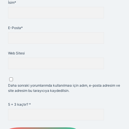
İsim*
E-Posta*
Web Sitesi
Daha sonraki yorumlarımda kullanılması için adım, e-posta adresim ve
site adresim bu tarayıcıya kaydedilsin.
5 + 3 kaçtır?
*