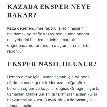
KAZADA EKSPER NEYE
BAKAR?
Kaza değerlendirme raporu, aracın hasarını
belirlemek ve trafik kazası sonucunda onarım
maliyetlerini belirlemek için uzman bir
değerlendirme tarafından oluşturulan resmi bir
rapordur.
EKSPER NASIL OLUNUR?
Uzman olmak için, uzmanlaşmak için bölgede
eğitim almanız gerekir. Her uzmanlığa göre
korunan eğitim ve koşullar değişir. Örneğin, sigorta
uzmanları Maliye Bakanlığı tarafından açılan kursa
başvurmalı ve kursu 3 aylık bir kursla başarıyla
tamamlamalıdır.