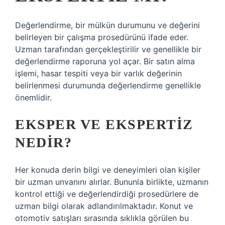
Değerlendirme, bir mülkün durumunu ve değerini
belirleyen bir çalışma prosedürünü ifade eder.
Uzman tarafından gerçekleştirilir ve genellikle bir
değerlendirme raporuna yol açar. Bir satın alma
işlemi, hasar tespiti veya bir varlık değerinin
belirlenmesi durumunda değerlendirme genellikle
önemlidir.
EKSPER VE EKSPERTIZ
NEDIR?
Her konuda derin bilgi ve deneyimleri olan kişiler
bir uzman unvanını alırlar. Bununla birlikte, uzmanın
kontrol ettiği ve değerlendirdiği prosedürlere de
uzman bilgi olarak adlandırılmaktadır. Konut ve
otomotiv satışları sırasında sıklıkla görülen bu