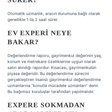
Otomatik uzmanlık, aracın durumuna bağlı olarak
genellikle 1 ila 2 saat sürer.
EV EXPERI NEYE
BAKAR?
Değerlendirme raporu, gayrimenkul değerinin yaş,
konum ve metrekare özelliklerine uygun olarak
satın alındığı rapordur. Kısacası, gayrimenkulün
piyasa değeridir. Bu değerlendirme sürecini
gerçekleştiren lisanslı gayrimenkul değerlendirme
uzmanlarına “konutla mücadele uzmanları” denir.
Bu bağımsız kuruluşlar tarafından yapılmalıdır.
EXPERE SOKMADAN