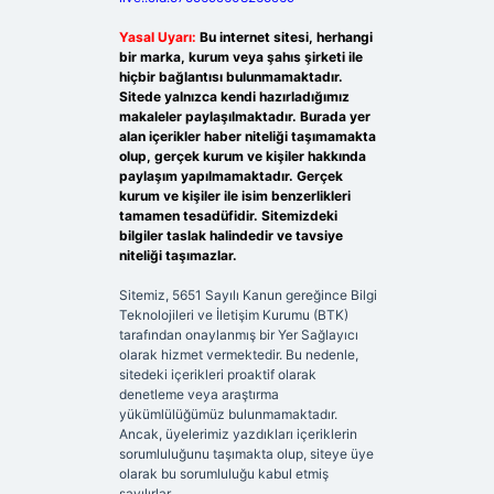
Yasal Uyarı:
Bu internet sitesi, herhangi
bir marka, kurum veya şahıs şirketi ile
hiçbir bağlantısı bulunmamaktadır.
Sitede yalnızca kendi hazırladığımız
makaleler paylaşılmaktadır. Burada yer
alan içerikler haber niteliği taşımamakta
olup, gerçek kurum ve kişiler hakkında
paylaşım yapılmamaktadır. Gerçek
kurum ve kişiler ile isim benzerlikleri
tamamen tesadüfidir. Sitemizdeki
bilgiler taslak halindedir ve tavsiye
niteliği taşımazlar.
Sitemiz, 5651 Sayılı Kanun gereğince Bilgi
Teknolojileri ve İletişim Kurumu (BTK)
tarafından onaylanmış bir Yer Sağlayıcı
olarak hizmet vermektedir. Bu nedenle,
sitedeki içerikleri proaktif olarak
denetleme veya araştırma
yükümlülüğümüz bulunmamaktadır.
Ancak, üyelerimiz yazdıkları içeriklerin
sorumluluğunu taşımakta olup, siteye üye
olarak bu sorumluluğu kabul etmiş
sayılırlar.