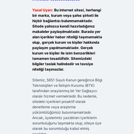
Yasal Uyarı:
Bu internet sitesi, herhangi
bir marka, kurum veya şahıs şirketi ile
hiçbir bağlantısı bulunmamaktadır.
Sitede yalnızca kendi hazırladığımız
makaleler paylaşılmaktadır. Burada yer
alan içerikler haber niteliği taşımamakta
olup, gerçek kurum ve kişiler hakkında
paylaşım yapılmamaktadır. Gerçek
kurum ve kişiler ile isim benzerlikleri
tamamen tesadüfidir. Sitemizdeki
bilgiler taslak halindedir ve tavsiye
niteliği taşımazlar.
Sitemiz, 5651 Sayılı Kanun gereğince Bilgi
Teknolojileri ve İletişim Kurumu (BTK)
tarafından onaylanmış bir Yer Sağlayıcı
olarak hizmet vermektedir. Bu nedenle,
sitedeki içerikleri proaktif olarak
denetleme veya araştırma
yükümlülüğümüz bulunmamaktadır.
Ancak, üyelerimiz yazdıkları içeriklerin
sorumluluğunu taşımakta olup, siteye üye
olarak bu sorumluluğu kabul etmiş
sayılırlar.