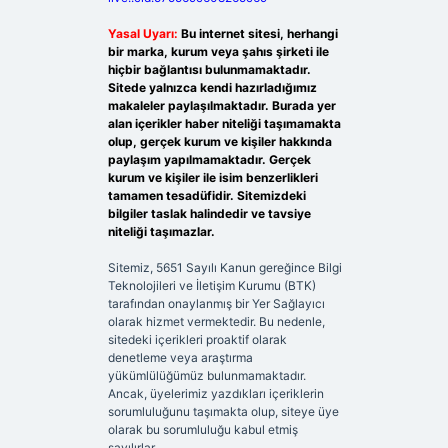
Yasal Uyarı:
Bu internet sitesi, herhangi
bir marka, kurum veya şahıs şirketi ile
hiçbir bağlantısı bulunmamaktadır.
Sitede yalnızca kendi hazırladığımız
makaleler paylaşılmaktadır. Burada yer
alan içerikler haber niteliği taşımamakta
olup, gerçek kurum ve kişiler hakkında
paylaşım yapılmamaktadır. Gerçek
kurum ve kişiler ile isim benzerlikleri
tamamen tesadüfidir. Sitemizdeki
bilgiler taslak halindedir ve tavsiye
niteliği taşımazlar.
Sitemiz, 5651 Sayılı Kanun gereğince Bilgi
Teknolojileri ve İletişim Kurumu (BTK)
tarafından onaylanmış bir Yer Sağlayıcı
olarak hizmet vermektedir. Bu nedenle,
sitedeki içerikleri proaktif olarak
denetleme veya araştırma
yükümlülüğümüz bulunmamaktadır.
Ancak, üyelerimiz yazdıkları içeriklerin
sorumluluğunu taşımakta olup, siteye üye
olarak bu sorumluluğu kabul etmiş
sayılırlar.