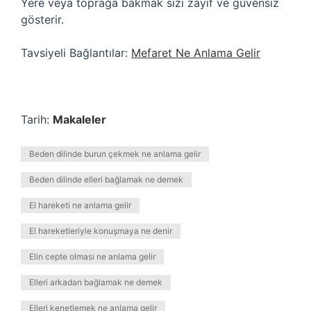
Yere veya toprağa bakmak sizi zayıf ve güvensiz
gösterir.
Tavsiyeli Bağlantılar:
Mefaret Ne Anlama Gelir
Tarih:
Makaleler
Beden dilinde burun çekmek ne anlama gelir
Beden dilinde elleri bağlamak ne demek
El hareketi ne anlama gelir
El hareketleriyle konuşmaya ne denir
Elin cepte olması ne anlama gelir
Elleri arkadan bağlamak ne demek
Elleri kenetlemek ne anlama gelir