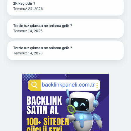
2K kaç p’dir ?
Temmuz 24, 2026
Terde tuz çıkması ne anlama gelir ?
Temmuz 14, 2026
Terde tuz çıkması ne anlama gelir ?
Temmuz 14, 2026