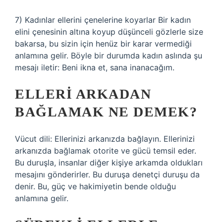
7) Kadınlar ellerini çenelerine koyarlar Bir kadın
elini çenesinin altına koyup düşünceli gözlerle size
bakarsa, bu sizin için henüz bir karar vermediği
anlamına gelir. Böyle bir durumda kadın aslında şu
mesajı iletir: Beni ikna et, sana inanacağım.
ELLERI ARKADAN
BAĞLAMAK NE DEMEK?
Vücut dili: Ellerinizi arkanızda bağlayın. Ellerinizi
arkanızda bağlamak otorite ve gücü temsil eder.
Bu duruşla, insanlar diğer kişiye arkamda oldukları
mesajını gönderirler. Bu duruşa denetçi duruşu da
denir. Bu, güç ve hakimiyetin bende olduğu
anlamına gelir.