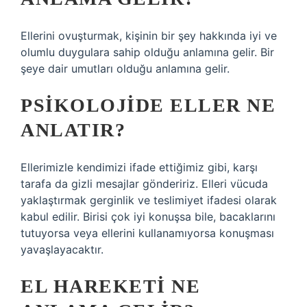
Ellerini ovuşturmak, kişinin bir şey hakkında iyi ve
olumlu duygulara sahip olduğu anlamına gelir. Bir
şeye dair umutları olduğu anlamına gelir.
PSIKOLOJIDE ELLER NE
ANLATIR?
Ellerimizle kendimizi ifade ettiğimiz gibi, karşı
tarafa da gizli mesajlar göndeririz. Elleri vücuda
yaklaştırmak gerginlik ve teslimiyet ifadesi olarak
kabul edilir. Birisi çok iyi konuşsa bile, bacaklarını
tutuyorsa veya ellerini kullanamıyorsa konuşması
yavaşlayacaktır.
EL HAREKETI NE