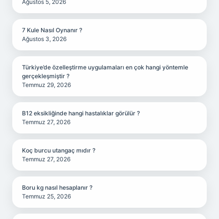
Ağustos 5, 2026
7 Kule Nasıl Oynanır ?
Ağustos 3, 2026
Türkiye’de özelleştirme uygulamaları en çok hangi yöntemle
gerçekleşmiştir ?
Temmuz 29, 2026
B12 eksikliğinde hangi hastalıklar görülür ?
Temmuz 27, 2026
Koç burcu utangaç mıdır ?
Temmuz 27, 2026
Boru kg nasıl hesaplanır ?
Temmuz 25, 2026