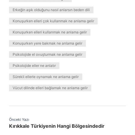
Erkeğin aşık olduğunu nasıl anlarsın beden dili
Konuşurken elleri çok kullanmak ne anlama gelir
Konuşurken elleri kullanmak ne anlama gelir
Konuşurken yere bakmak ne anlama gelir
Psikolojide el ovuşturmak ne anlama gelir
Psikolojide eller ne anlatır
Sürekli ellerle oynamak ne anlama gelir
Vücut dilinde elleri bağlamak ne anlama gelir
Önceki Yazı
Kırıkkale Türkiyenin Hangi Bölgesindedir