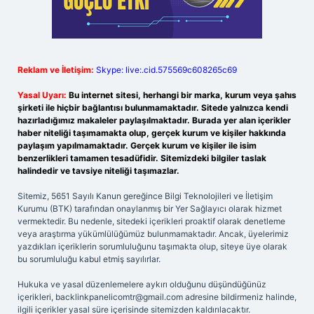
Reklam ve İletişim:
Skype: live:.cid.575569c608265c69
Yasal Uyarı:
Bu internet sitesi, herhangi bir marka, kurum veya şahıs
şirketi ile hiçbir bağlantısı bulunmamaktadır. Sitede yalnızca kendi
hazırladığımız makaleler paylaşılmaktadır. Burada yer alan içerikler
haber niteliği taşımamakta olup, gerçek kurum ve kişiler hakkında
paylaşım yapılmamaktadır. Gerçek kurum ve kişiler ile isim
benzerlikleri tamamen tesadüfidir. Sitemizdeki bilgiler taslak
halindedir ve tavsiye niteliği taşımazlar.
Sitemiz, 5651 Sayılı Kanun gereğince Bilgi Teknolojileri ve İletişim
Kurumu (BTK) tarafından onaylanmış bir Yer Sağlayıcı olarak hizmet
vermektedir. Bu nedenle, sitedeki içerikleri proaktif olarak denetleme
veya araştırma yükümlülüğümüz bulunmamaktadır. Ancak, üyelerimiz
yazdıkları içeriklerin sorumluluğunu taşımakta olup, siteye üye olarak
bu sorumluluğu kabul etmiş sayılırlar.
Hukuka ve yasal düzenlemelere aykırı olduğunu düşündüğünüz
içerikleri,
backlinkpanelicomtr@gmail.com
adresine bildirmeniz halinde,
ilgili içerikler yasal süre içerisinde sitemizden kaldırılacaktır.