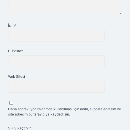
İsim*
E-Posta*
Web Sitesi
Daha sonraki yorumlarımda kullanılması için adım, e-posta adresim ve
site adresim bu tarayıcıya kaydedilsin.
5 + 3 kaçtır?
*