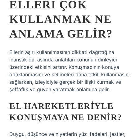
ELLERI ÇOK
KULLANMAK NE
ANLAMA GELIR?
Ellerin aşırı kullanılmasının dikkati dağıttığına
inansak da, aslında anlatılan konunun dinleyici
üzerindeki etkisini artırır. Konuşmacının konuya
odaklanmasını ve kelimeleri daha etkili kullanmasını
sağlarken, izleyiciyle gerçek bir ilişki kurmak ve
şeffaflık ve güven yaratmak anlamına gelir.
EL HAREKETLERIYLE
KONUŞMAYA NE DENIR?
Duygu, düşünce ve niyetlerin yüz ifadeleri, jestler,