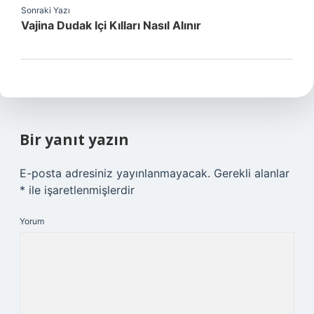
Sonraki Yazı
Vajina Dudak Içi Kılları Nasıl Alınır
Bir yanıt yazın
E-posta adresiniz yayınlanmayacak.
Gerekli alanlar
*
ile işaretlenmişlerdir
Yorum