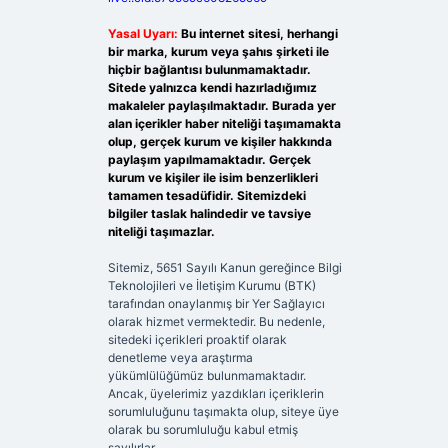
Yasal Uyarı:
Bu internet sitesi, herhangi
bir marka, kurum veya şahıs şirketi ile
hiçbir bağlantısı bulunmamaktadır.
Sitede yalnızca kendi hazırladığımız
makaleler paylaşılmaktadır. Burada yer
alan içerikler haber niteliği taşımamakta
olup, gerçek kurum ve kişiler hakkında
paylaşım yapılmamaktadır. Gerçek
kurum ve kişiler ile isim benzerlikleri
tamamen tesadüfidir. Sitemizdeki
bilgiler taslak halindedir ve tavsiye
niteliği taşımazlar.
Sitemiz, 5651 Sayılı Kanun gereğince Bilgi
Teknolojileri ve İletişim Kurumu (BTK)
tarafından onaylanmış bir Yer Sağlayıcı
olarak hizmet vermektedir. Bu nedenle,
sitedeki içerikleri proaktif olarak
denetleme veya araştırma
yükümlülüğümüz bulunmamaktadır.
Ancak, üyelerimiz yazdıkları içeriklerin
sorumluluğunu taşımakta olup, siteye üye
olarak bu sorumluluğu kabul etmiş
sayılırlar.