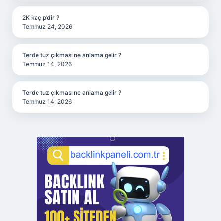
2K kaç p’dir ?
Temmuz 24, 2026
Terde tuz çıkması ne anlama gelir ?
Temmuz 14, 2026
Terde tuz çıkması ne anlama gelir ?
Temmuz 14, 2026