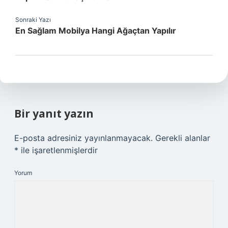
Sonraki Yazı
En Sağlam Mobilya Hangi Ağaçtan Yapılır
Bir yanıt yazın
E-posta adresiniz yayınlanmayacak.
Gerekli alanlar
*
ile işaretlenmişlerdir
Yorum