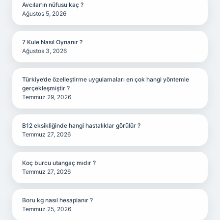
Avcılar’ın nüfusu kaç ?
Ağustos 5, 2026
7 Kule Nasıl Oynanır ?
Ağustos 3, 2026
Türkiye’de özelleştirme uygulamaları en çok hangi yöntemle
gerçekleşmiştir ?
Temmuz 29, 2026
B12 eksikliğinde hangi hastalıklar görülür ?
Temmuz 27, 2026
Koç burcu utangaç mıdır ?
Temmuz 27, 2026
Boru kg nasıl hesaplanır ?
Temmuz 25, 2026