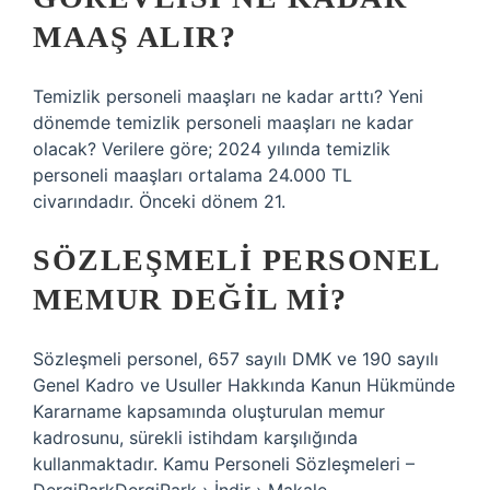
MAAŞ ALIR?
Temizlik personeli maaşları ne kadar arttı? Yeni
dönemde temizlik personeli maaşları ne kadar
olacak? Verilere göre; 2024 yılında temizlik
personeli maaşları ortalama 24.000 TL
civarındadır. Önceki dönem 21.
SÖZLEŞMELI PERSONEL
MEMUR DEĞIL MI?
Sözleşmeli personel, 657 sayılı DMK ve 190 sayılı
Genel Kadro ve Usuller Hakkında Kanun Hükmünde
Kararname kapsamında oluşturulan memur
kadrosunu, sürekli istihdam karşılığında
kullanmaktadır. Kamu Personeli Sözleşmeleri –