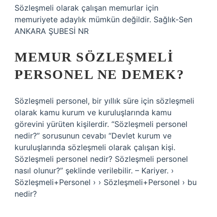
Sözleşmeli olarak çalışan memurlar için
memuriyete adaylık mümkün değildir. Sağlık-Sen
ANKARA ŞUBESİ NR
MEMUR SÖZLEŞMELI
PERSONEL NE DEMEK?
Sözleşmeli personel, bir yıllık süre için sözleşmeli
olarak kamu kurum ve kuruluşlarında kamu
görevini yürüten kişilerdir. “Sözleşmeli personel
nedir?” sorusunun cevabı “Devlet kurum ve
kuruluşlarında sözleşmeli olarak çalışan kişi.
Sözleşmeli personel nedir? Sözleşmeli personel
nasıl olunur?” şeklinde verilebilir. – Kariyer. ›
Sözleşmeli+Personel › › Sözleşmeli+Personel › bu
nedir?