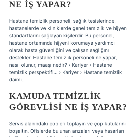
NE IŞ YAPAR?
Hastane temizlik personeli, sağlık tesislerinde,
hastanelerde ve kliniklerde genel temizlik ve hijyen
standartlarını sağlayan kişilerdir. Bu personel,
hastane ortamında hijyeni korumaya yardımcı
olarak hasta güvenliğini ve çalışan sağlığını
destekler. Hastane temizlik personeli ne yapar,
nasıl olunur, maaşı nedir? › Kariyer › Hastane
temizlik perspektifi… › Kariyer › Hastane temizlik
daimi…
KAMUDA TEMIZLIK
GÖREVLISI NE IŞ YAPAR?
Servis alanındaki çöpleri toplayın ve çöp kutularını
boşaltın. Ofislerde bulunan arızaları veya hasarları