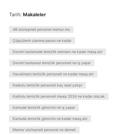
Tarih:
Makaleler
4B sözleşmeli personel memur mu
Çöpçülerin utanma parası ne kadar
Devlet hastanede temizlik elemanı ne kadar maaş alır
Devlet hastanesi temizlik personeli ne iş yapar
Havalimanı temizlik personeli ne kadar maaş alır
Kadrolu temizlik personeli kaç saat çalışır
Kadrolu temizlik personeli maaşı 2024 ne kadar olacak
Kamuda temizlik görevlisi ne iş yapar
Kamuda temizlik görevlisi ne kadar maaş alır
Memur sözleşmeli personel ne demek