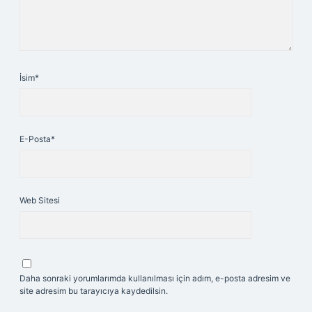
İsim*
E-Posta*
Web Sitesi
Daha sonraki yorumlarımda kullanılması için adım, e-posta adresim ve
site adresim bu tarayıcıya kaydedilsin.