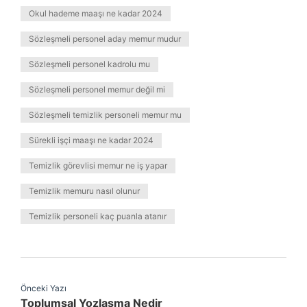
Okul hademe maaşı ne kadar 2024
Sözleşmeli personel aday memur mudur
Sözleşmeli personel kadrolu mu
Sözleşmeli personel memur değil mi
Sözleşmeli temizlik personeli memur mu
Sürekli işçi maaşı ne kadar 2024
Temizlik görevlisi memur ne iş yapar
Temizlik memuru nasıl olunur
Temizlik personeli kaç puanla atanır
Önceki Yazı
Toplumsal Yozlaşma Nedir