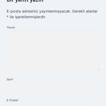
E-posta adresiniz yayınlanmayacak.
Gerekli alanlar
*
ile işaretlenmişlerdir
Yorum
İsim*
E-Posta*