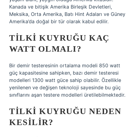
Kanada ve bitişik Amerika Birleşik Devletleri,
Meksika, Orta Amerika, Batı Hint Adaları ve Güney
Amerika’da doğal bir tür olarak kabul edilir.
TILKI KUYRUĞU KAÇ
WATT OLMALI?
Bir demir testeresinin ortalama modeli 850 watt
güç kapasitesine sahipken, bazı demir testeresi
modelleri 1300 watt güce sahip olabilir. Özellikle
yenilenen ve değişen teknoloji sayesinde bu güç
sınıflarını aşan testere modelleri üretilebilmektedir.
TILKI KUYRUĞU NEDEN
KESILIR?