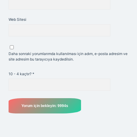
Web Sitesi
Daha sonraki yorumlarımda kullanılması için adım, e-posta adresim ve
site adresim bu tarayıcıya kaydedilsin.
10 - 4 kaçtır?
*