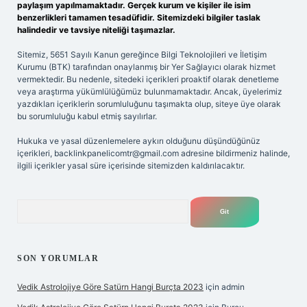
paylaşım yapılmamaktadır. Gerçek kurum ve kişiler ile isim
benzerlikleri tamamen tesadüfidir. Sitemizdeki bilgiler taslak
halindedir ve tavsiye niteliği taşımazlar.
Sitemiz, 5651 Sayılı Kanun gereğince Bilgi Teknolojileri ve İletişim
Kurumu (BTK) tarafından onaylanmış bir Yer Sağlayıcı olarak hizmet
vermektedir. Bu nedenle, sitedeki içerikleri proaktif olarak denetleme
veya araştırma yükümlülüğümüz bulunmamaktadır. Ancak, üyelerimiz
yazdıkları içeriklerin sorumluluğunu taşımakta olup, siteye üye olarak
bu sorumluluğu kabul etmiş sayılırlar.
Hukuka ve yasal düzenlemelere aykırı olduğunu düşündüğünüz
içerikleri,
backlinkpanelicomtr@gmail.com
adresine bildirmeniz halinde,
ilgili içerikler yasal süre içerisinde sitemizden kaldırılacaktır.
Arama
SON YORUMLAR
Vedik Astrolojiye Göre Satürn Hangi Burçta 2023
için
admin