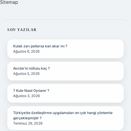
Sitemap
SIDEBAR
SON YAZILAR
Kulak zarı patlarsa kan akar mı ?
Ağustos 6, 2026
Avcılar’ın nüfusu kaç ?
Ağustos 5, 2026
7 Kule Nasıl Oynanır ?
Ağustos 3, 2026
Türkiye’de özelleştirme uygulamaları en çok hangi yöntemle
gerçekleşmiştir ?
Temmuz 29, 2026