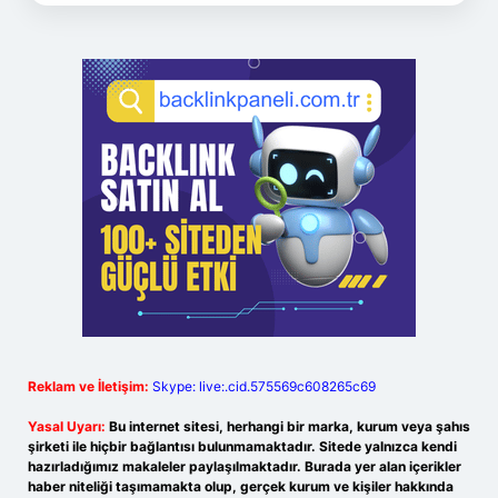
Reklam ve İletişim:
Skype: live:.cid.575569c608265c69
Yasal Uyarı:
Bu internet sitesi, herhangi bir marka, kurum veya şahıs
şirketi ile hiçbir bağlantısı bulunmamaktadır. Sitede yalnızca kendi
hazırladığımız makaleler paylaşılmaktadır. Burada yer alan içerikler
haber niteliği taşımamakta olup, gerçek kurum ve kişiler hakkında