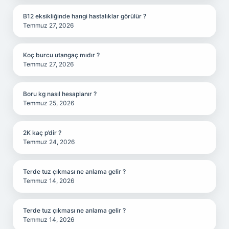
B12 eksikliğinde hangi hastalıklar görülür ?
Temmuz 27, 2026
Koç burcu utangaç mıdır ?
Temmuz 27, 2026
Boru kg nasıl hesaplanır ?
Temmuz 25, 2026
2K kaç p’dir ?
Temmuz 24, 2026
Terde tuz çıkması ne anlama gelir ?
Temmuz 14, 2026
Terde tuz çıkması ne anlama gelir ?
Temmuz 14, 2026