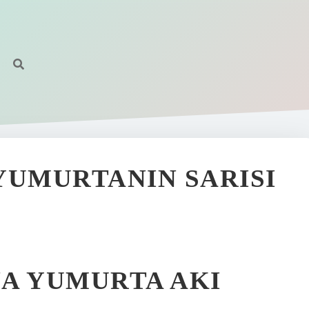
YUMURTANIN SARISI
A YUMURTA AKI