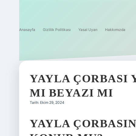
Anasayfa
Gizlilik Politikası
Yasal Uyarı
Hakkımızda
YAYLA ÇORBASI 
MI BEYAZI MI
Tarih: Ekim 29, 2024
YAYLA ÇORBASIN