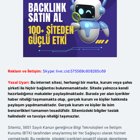
Reklam ve İletişim:
Skype: live:.cid.575569c608265c69
Yasal Uyarı:
Bu internet sitesi, herhangi bir marka, kurum veya şahıs
şirketi ile hiçbir bağlantısı bulunmamaktadır. Sitede yalnızca kendi
hazırladığımız makaleler paylaşılmaktadır. Burada yer alan içerikler
haber niteliği taşımamakta olup, gerçek kurum ve kişiler hakkında
paylaşım yapılmamaktadır. Gerçek kurum ve kişiler ile isim
benzerlikleri tamamen tesadüfidir. Sitemizdeki bilgiler taslak
halindedir ve tavsiye niteliği taşımazlar.
Sitemiz, 5651 Sayılı Kanun gereğince Bilgi Teknolojileri ve İletişim
Kurumu (BTK) tarafından onaylanmış bir Yer Sağlayıcı olarak hizmet
vermektedir. Bu nedenle, sitedeki içerikleri proaktif olarak denetleme