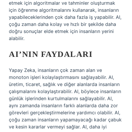
etmek için algoritmalar ve tahminler oluşturmak
için öğrenme algoritmalarını kullanarak, insanların
yapabileceklerinden çok daha fazla iş yapabilir. AI,
çoğu zaman daha kolay ve hızlı bir şekilde daha
doğru sonuçlar elde etmek için insanların yerini
alabilir.
AI’NIN FAYDALARI
Yapay Zeka, insanların çok zaman alan ve
monoton işleri kolaylaştırmasını sağlayabilir. AI,
üretim, ticaret, sağlık ve diğer alanlarda insanların
çalışmalarını kolaylaştırabilir. AI, böylece insanların
günlük işlerinden kurtulmalarını sağlayabilir. AI,
aynı zamanda insanların farklı alanlarda daha zor
görevleri gerçekleştirmelerine yardımcı olabilir. AI,
çoğu zaman insanların yapamayacağı kadar çabuk
ve kesin kararlar vermeyi sağlar. AI, daha iyi