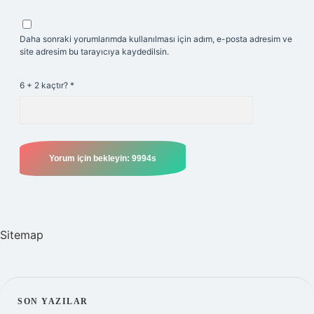
Daha sonraki yorumlarımda kullanılması için adım, e-posta adresim ve
site adresim bu tarayıcıya kaydedilsin.
6 + 2 kaçtır?
*
Sitemap
SIDEBAR
SON YAZILAR