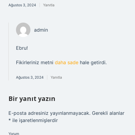
Ağustos 3, 2024
Yanıtla
admin
Ebru!
Fikirleriniz metni
daha sade
hale getirdi.
Ağustos 3, 2024
Yanıtla
Bir yanıt yazın
E-posta adresiniz yayınlanmayacak.
Gerekli alanlar
*
ile işaretlenmişlerdir
Yorum