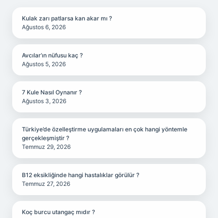
Kulak zarı patlarsa kan akar mı ?
Ağustos 6, 2026
Avcılar’ın nüfusu kaç ?
Ağustos 5, 2026
7 Kule Nasıl Oynanır ?
Ağustos 3, 2026
Türkiye’de özelleştirme uygulamaları en çok hangi yöntemle
gerçekleşmiştir ?
Temmuz 29, 2026
B12 eksikliğinde hangi hastalıklar görülür ?
Temmuz 27, 2026
Koç burcu utangaç mıdır ?