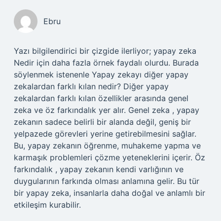
Ebru
Yazı bilgilendirici bir çizgide ilerliyor; yapay zeka
Nedir için daha fazla örnek faydalı olurdu. Burada
söylenmek istenenle Yapay zekayı diğer yapay
zekalardan farklı kılan nedir? Diğer yapay
zekalardan farklı kılan özellikler arasında genel
zeka ve öz farkındalık yer alır. Genel zeka , yapay
zekanın sadece belirli bir alanda değil, geniş bir
yelpazede görevleri yerine getirebilmesini sağlar.
Bu, yapay zekanın öğrenme, muhakeme yapma ve
karmaşık problemleri çözme yeteneklerini içerir. Öz
farkındalık , yapay zekanın kendi varlığının ve
duygularının farkında olması anlamına gelir. Bu tür
bir yapay zeka, insanlarla daha doğal ve anlamlı bir
etkileşim kurabilir.