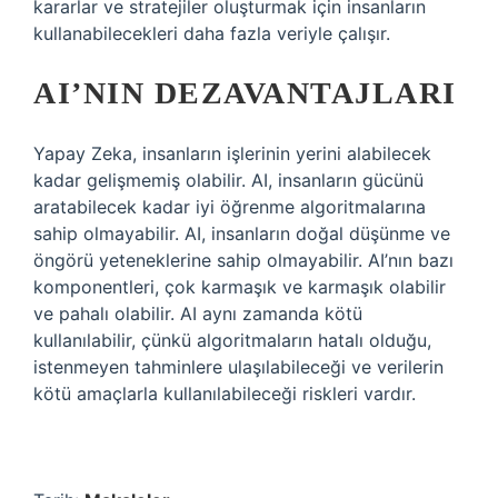
kararlar ve stratejiler oluşturmak için insanların
kullanabilecekleri daha fazla veriyle çalışır.
AI’NIN DEZAVANTAJLARI
Yapay Zeka, insanların işlerinin yerini alabilecek
kadar gelişmemiş olabilir. AI, insanların gücünü
aratabilecek kadar iyi öğrenme algoritmalarına
sahip olmayabilir. AI, insanların doğal düşünme ve
öngörü yeteneklerine sahip olmayabilir. AI’nın bazı
komponentleri, çok karmaşık ve karmaşık olabilir
ve pahalı olabilir. AI aynı zamanda kötü
kullanılabilir, çünkü algoritmaların hatalı olduğu,
istenmeyen tahminlere ulaşılabileceği ve verilerin
kötü amaçlarla kullanılabileceği riskleri vardır.