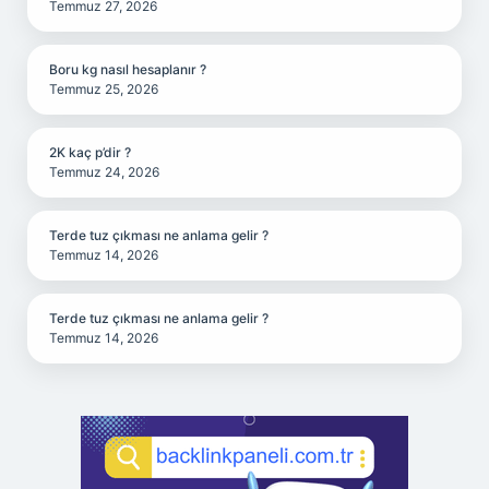
Temmuz 27, 2026
Boru kg nasıl hesaplanır ?
Temmuz 25, 2026
2K kaç p’dir ?
Temmuz 24, 2026
Terde tuz çıkması ne anlama gelir ?
Temmuz 14, 2026
Terde tuz çıkması ne anlama gelir ?
Temmuz 14, 2026