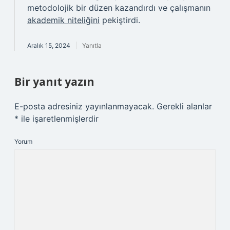
metodolojik bir düzen kazandırdı ve çalışmanın
akademik niteliğini
pekiştirdi.
Aralık 15, 2024
Yanıtla
Bir yanıt yazın
E-posta adresiniz yayınlanmayacak.
Gerekli alanlar
*
ile işaretlenmişlerdir
Yorum