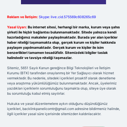
Reklam ve İletişim:
Skype: live:.cid.575569c608265c69
Yasal Uyarı:
Bu internet sitesi, herhangi bir marka, kurum veya şahıs
şirketi ile hiçbir bağlantısı bulunmamaktadır. Sitede yalnızca kendi
hazırladığımız makaleler paylaşılmaktadır. Burada yer alan içerikler
haber niteliği taşımamakta olup, gerçek kurum ve kişiler hakkında
paylaşım yapılmamaktadır. Gerçek kurum ve kişiler ile isim
benzerlikleri tamamen tesadüfidir. Sitemizdeki bilgiler taslak
halindedir ve tavsiye niteliği taşımazlar.
Sitemiz, 5651 Sayılı Kanun gereğince Bilgi Teknolojileri ve İletişim
Kurumu (BTK) tarafından onaylanmış bir Yer Sağlayıcı olarak hizmet
vermektedir. Bu nedenle, sitedeki içerikleri proaktif olarak denetleme
veya araştırma yükümlülüğümüz bulunmamaktadır. Ancak, üyelerimiz
yazdıkları içeriklerin sorumluluğunu taşımakta olup, siteye üye olarak
bu sorumluluğu kabul etmiş sayılırlar.
Hukuka ve yasal düzenlemelere aykırı olduğunu düşündüğünüz
içerikleri,
backlinkpanelicomtr@gmail.com
adresine bildirmeniz halinde,
ilgili içerikler yasal süre içerisinde sitemizden kaldırılacaktır.