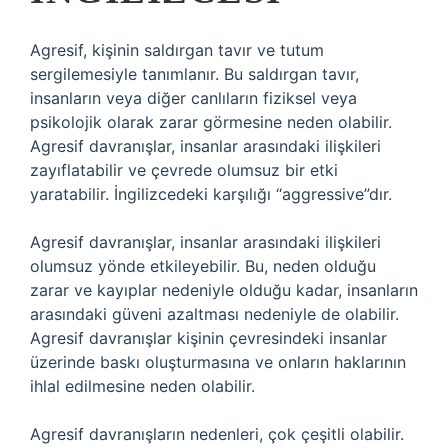
Agresif, kişinin saldırgan tavır ve tutum
sergilemesiyle tanımlanır. Bu saldırgan tavır,
insanların veya diğer canlıların fiziksel veya
psikolojik olarak zarar görmesine neden olabilir.
Agresif davranışlar, insanlar arasındaki ilişkileri
zayıflatabilir ve çevrede olumsuz bir etki
yaratabilir. İngilizcedeki karşılığı “aggressive”dır.
Agresif davranışlar, insanlar arasındaki ilişkileri
olumsuz yönde etkileyebilir. Bu, neden olduğu
zarar ve kayıplar nedeniyle olduğu kadar, insanların
arasındaki güveni azaltması nedeniyle de olabilir.
Agresif davranışlar kişinin çevresindeki insanlar
üzerinde baskı oluşturmasına ve onların haklarının
ihlal edilmesine neden olabilir.
Agresif davranışların nedenleri, çok çeşitli olabilir.