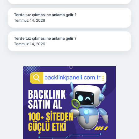
Terde tuz çıkması ne anlama gelir ?
Temmuz 14, 2026
Terde tuz çıkması ne anlama gelir ?
Temmuz 14, 2026