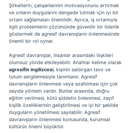
Şirketlerin, çalışanlarının motivasyonunu artırmak
ve onların duygularını dengede tutmak için iyi bir
ortam sağlamaları önemlidir. Ayrıca, iş ortamıyla
ilgili problemlerin çözümünde güvenilir bir liderlik
göstermek de agresif davranışların önlenmesinde
önemli bir rol oynar.
Agresif davranışlar, insanlar arasındaki ilişkileri
olumsuz yönde etkileyebilir. Anahtar kelime olarak
agresifin ingilizcesi
, kişinin saldırgan tavır ve
tutum sergilemesiyle tanımlanır. Agresif
davranışların önlenmesi veya azaltılması için çok
sayıda yöntem vardır. Bunlar arasında, doğru
eğitim verilmesi, kötü şiddetin önlenmesi, zayıf
kişilik özelliklerinin geliştirilmesi ve iyi bir şekilde
duyguların yönetilmesi sayılabilir. Agresif
davranışların önlenmesi konusunda, kurumsal
kültürün önemi büyüktür.