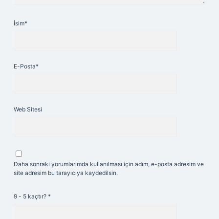
İsim*
E-Posta*
Web Sitesi
Daha sonraki yorumlarımda kullanılması için adım, e-posta adresim ve
site adresim bu tarayıcıya kaydedilsin.
9 - 5 kaçtır?
*