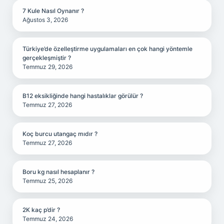
7 Kule Nasıl Oynanır ?
Ağustos 3, 2026
Türkiye’de özelleştirme uygulamaları en çok hangi yöntemle
gerçekleşmiştir ?
Temmuz 29, 2026
B12 eksikliğinde hangi hastalıklar görülür ?
Temmuz 27, 2026
Koç burcu utangaç mıdır ?
Temmuz 27, 2026
Boru kg nasıl hesaplanır ?
Temmuz 25, 2026
2K kaç p’dir ?
Temmuz 24, 2026