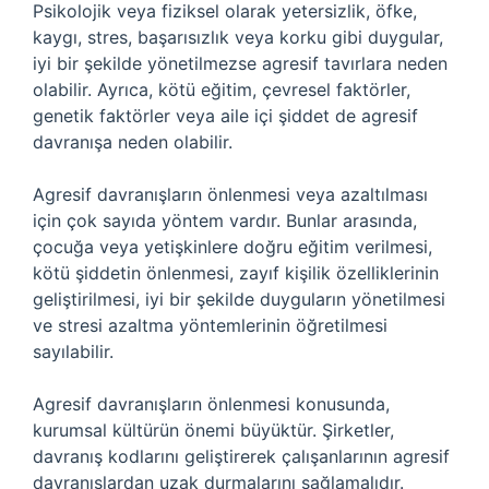
Psikolojik veya fiziksel olarak yetersizlik, öfke,
kaygı, stres, başarısızlık veya korku gibi duygular,
iyi bir şekilde yönetilmezse agresif tavırlara neden
olabilir. Ayrıca, kötü eğitim, çevresel faktörler,
genetik faktörler veya aile içi şiddet de agresif
davranışa neden olabilir.
Agresif davranışların önlenmesi veya azaltılması
için çok sayıda yöntem vardır. Bunlar arasında,
çocuğa veya yetişkinlere doğru eğitim verilmesi,
kötü şiddetin önlenmesi, zayıf kişilik özelliklerinin
geliştirilmesi, iyi bir şekilde duyguların yönetilmesi
ve stresi azaltma yöntemlerinin öğretilmesi
sayılabilir.
Agresif davranışların önlenmesi konusunda,
kurumsal kültürün önemi büyüktür. Şirketler,
davranış kodlarını geliştirerek çalışanlarının agresif
davranışlardan uzak durmalarını sağlamalıdır.