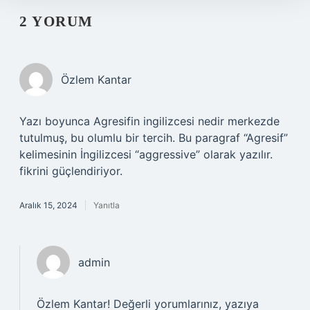
2 YORUM
Özlem Kantar
Yazı boyunca Agresifin ingilizcesi nedir merkezde
tutulmuş, bu olumlu bir tercih. Bu paragraf “Agresif”
kelimesinin İngilizcesi “aggressive” olarak yazılır.
fikrini güçlendiriyor.
Aralık 15, 2024
Yanıtla
admin
Özlem Kantar! Değerli yorumlarınız, yazıya