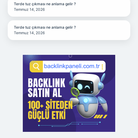
Terde tuz çıkması ne anlama gelir ?
Temmuz 14, 2026
Terde tuz çıkması ne anlama gelir ?
Temmuz 14, 2026