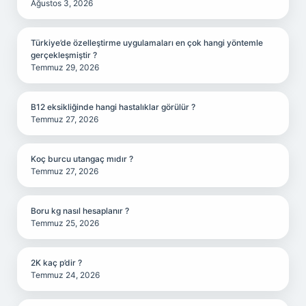
Ağustos 3, 2026
Türkiye’de özelleştirme uygulamaları en çok hangi yöntemle
gerçekleşmiştir ?
Temmuz 29, 2026
B12 eksikliğinde hangi hastalıklar görülür ?
Temmuz 27, 2026
Koç burcu utangaç mıdır ?
Temmuz 27, 2026
Boru kg nasıl hesaplanır ?
Temmuz 25, 2026
2K kaç p’dir ?
Temmuz 24, 2026