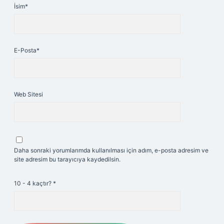
İsim*
E-Posta*
Web Sitesi
Daha sonraki yorumlarımda kullanılması için adım, e-posta adresim ve
site adresim bu tarayıcıya kaydedilsin.
10 - 4 kaçtır?
*