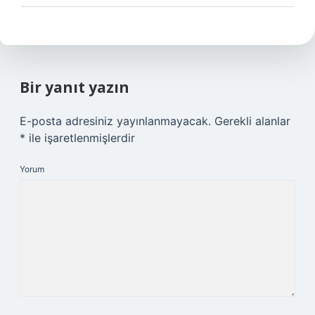
Bir yanıt yazın
E-posta adresiniz yayınlanmayacak.
Gerekli alanlar
*
ile işaretlenmişlerdir
Yorum