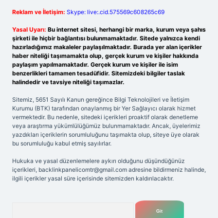
Reklam ve İletişim:
Skype: live:.cid.575569c608265c69
Yasal Uyarı:
Bu internet sitesi, herhangi bir marka, kurum veya şahıs
şirketi ile hiçbir bağlantısı bulunmamaktadır. Sitede yalnızca kendi
hazırladığımız makaleler paylaşılmaktadır. Burada yer alan içerikler
haber niteliği taşımamakta olup, gerçek kurum ve kişiler hakkında
paylaşım yapılmamaktadır. Gerçek kurum ve kişiler ile isim
benzerlikleri tamamen tesadüfidir. Sitemizdeki bilgiler taslak
halindedir ve tavsiye niteliği taşımazlar.
Sitemiz, 5651 Sayılı Kanun gereğince Bilgi Teknolojileri ve İletişim
Kurumu (BTK) tarafından onaylanmış bir Yer Sağlayıcı olarak hizmet
vermektedir. Bu nedenle, sitedeki içerikleri proaktif olarak denetleme
veya araştırma yükümlülüğümüz bulunmamaktadır. Ancak, üyelerimiz
yazdıkları içeriklerin sorumluluğunu taşımakta olup, siteye üye olarak
bu sorumluluğu kabul etmiş sayılırlar.
Hukuka ve yasal düzenlemelere aykırı olduğunu düşündüğünüz
içerikleri,
backlinkpanelicomtr@gmail.com
adresine bildirmeniz halinde,
ilgili içerikler yasal süre içerisinde sitemizden kaldırılacaktır.
Arama