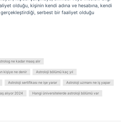
liyet olduğu, kişinin kendi adına ve hesabına, kendi
gerçekleştirdiği, serbest bir faaliyet olduğu
strolog ne kadar maaş alır
n kişiye ne denir
Astroloji bölümü kaç yıl
Astroloji sertifikası ne işe yarar
Astroloji uzmanı ne iş yapar
aaş alıyor 2024
Hangi üniversitelerde astroloji bölümü var