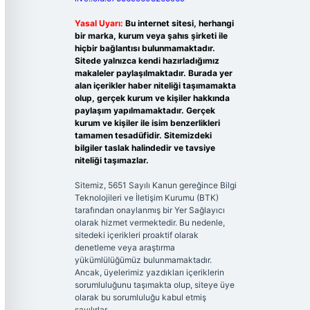
Yasal Uyarı:
Bu internet sitesi, herhangi
bir marka, kurum veya şahıs şirketi ile
hiçbir bağlantısı bulunmamaktadır.
Sitede yalnızca kendi hazırladığımız
makaleler paylaşılmaktadır. Burada yer
alan içerikler haber niteliği taşımamakta
olup, gerçek kurum ve kişiler hakkında
paylaşım yapılmamaktadır. Gerçek
kurum ve kişiler ile isim benzerlikleri
tamamen tesadüfidir. Sitemizdeki
bilgiler taslak halindedir ve tavsiye
niteliği taşımazlar.
Sitemiz, 5651 Sayılı Kanun gereğince Bilgi
Teknolojileri ve İletişim Kurumu (BTK)
tarafından onaylanmış bir Yer Sağlayıcı
olarak hizmet vermektedir. Bu nedenle,
sitedeki içerikleri proaktif olarak
denetleme veya araştırma
yükümlülüğümüz bulunmamaktadır.
Ancak, üyelerimiz yazdıkları içeriklerin
sorumluluğunu taşımakta olup, siteye üye
olarak bu sorumluluğu kabul etmiş
sayılırlar.