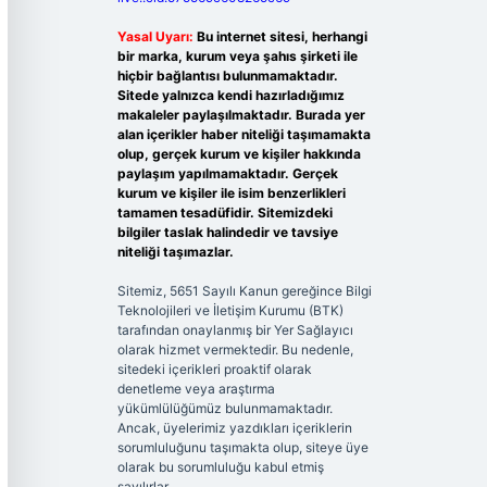
Yasal Uyarı:
Bu internet sitesi, herhangi
bir marka, kurum veya şahıs şirketi ile
hiçbir bağlantısı bulunmamaktadır.
Sitede yalnızca kendi hazırladığımız
makaleler paylaşılmaktadır. Burada yer
alan içerikler haber niteliği taşımamakta
olup, gerçek kurum ve kişiler hakkında
paylaşım yapılmamaktadır. Gerçek
kurum ve kişiler ile isim benzerlikleri
tamamen tesadüfidir. Sitemizdeki
bilgiler taslak halindedir ve tavsiye
niteliği taşımazlar.
Sitemiz, 5651 Sayılı Kanun gereğince Bilgi
Teknolojileri ve İletişim Kurumu (BTK)
tarafından onaylanmış bir Yer Sağlayıcı
olarak hizmet vermektedir. Bu nedenle,
sitedeki içerikleri proaktif olarak
denetleme veya araştırma
yükümlülüğümüz bulunmamaktadır.
Ancak, üyelerimiz yazdıkları içeriklerin
sorumluluğunu taşımakta olup, siteye üye
olarak bu sorumluluğu kabul etmiş
sayılırlar.