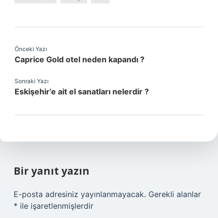
Önceki Yazı
Caprice Gold otel neden kapandı ?
Sonraki Yazı
Eskişehir’e ait el sanatları nelerdir ?
Bir yanıt yazın
E-posta adresiniz yayınlanmayacak.
Gerekli alanlar
*
ile işaretlenmişlerdir