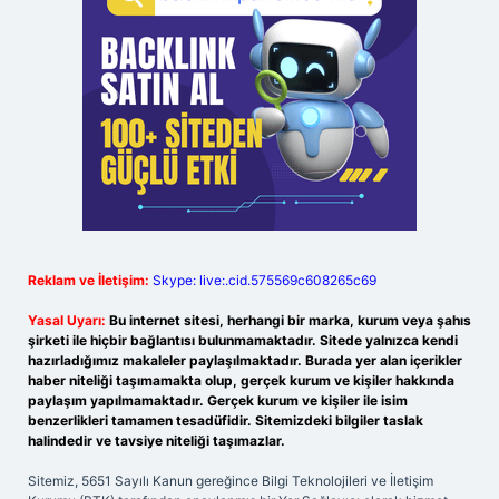
Reklam ve İletişim:
Skype: live:.cid.575569c608265c69
Yasal Uyarı:
Bu internet sitesi, herhangi bir marka, kurum veya şahıs
şirketi ile hiçbir bağlantısı bulunmamaktadır. Sitede yalnızca kendi
hazırladığımız makaleler paylaşılmaktadır. Burada yer alan içerikler
haber niteliği taşımamakta olup, gerçek kurum ve kişiler hakkında
paylaşım yapılmamaktadır. Gerçek kurum ve kişiler ile isim
benzerlikleri tamamen tesadüfidir. Sitemizdeki bilgiler taslak
halindedir ve tavsiye niteliği taşımazlar.
Sitemiz, 5651 Sayılı Kanun gereğince Bilgi Teknolojileri ve İletişim