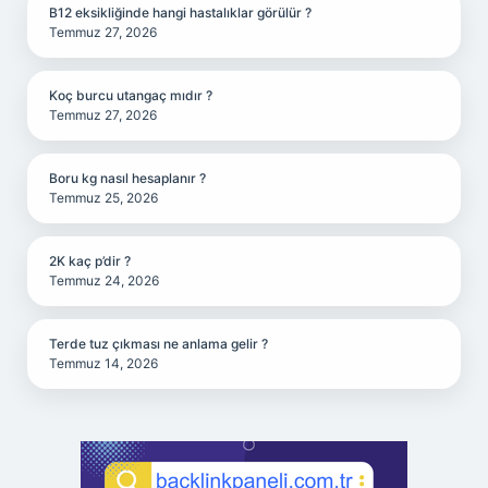
B12 eksikliğinde hangi hastalıklar görülür ?
Temmuz 27, 2026
Koç burcu utangaç mıdır ?
Temmuz 27, 2026
Boru kg nasıl hesaplanır ?
Temmuz 25, 2026
2K kaç p’dir ?
Temmuz 24, 2026
Terde tuz çıkması ne anlama gelir ?
Temmuz 14, 2026