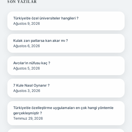
SIDEBAR
SON YAZILAR
Türkiye’de özel üniversiteler hangileri ?
Ağustos 9, 2026
Kulak zarı patlarsa kan akar mı ?
Ağustos 6, 2026
Avcılar’ın nüfusu kaç ?
Ağustos 5, 2026
7 Kule Nasıl Oynanır ?
Ağustos 3, 2026
Türkiye’de özelleştirme uygulamaları en çok hangi yöntemle
gerçekleşmiştir ?
Temmuz 29, 2026