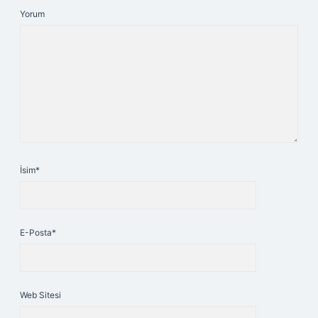
Yorum
İsim*
E-Posta*
Web Sitesi