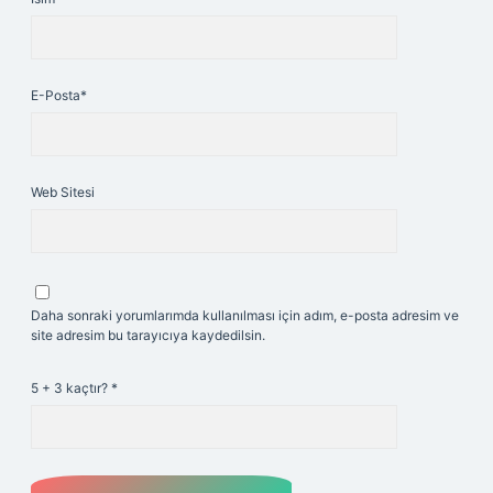
E-Posta*
Web Sitesi
Daha sonraki yorumlarımda kullanılması için adım, e-posta adresim ve
site adresim bu tarayıcıya kaydedilsin.
5 + 3 kaçtır?
*