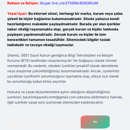
Reklam ve İletişim:
Skype: live:.cid.575569c608265c69
Yasal Uyarı:
Bu internet sitesi, herhangi bir marka, kurum veya şahıs
şirketi ile hiçbir bağlantısı bulunmamaktadır. Sitede yalnızca kendi
hazırladığımız makaleler paylaşılmaktadır. Burada yer alan içerikler
haber niteliği taşımamakta olup, gerçek kurum ve kişiler hakkında
paylaşım yapılmamaktadır. Gerçek kurum ve kişiler ile isim
benzerlikleri tamamen tesadüfidir. Sitemizdeki bilgiler taslak
halindedir ve tavsiye niteliği taşımazlar.
Sitemiz, 5651 Sayılı Kanun gereğince Bilgi Teknolojileri ve İletişim
Kurumu (BTK) tarafından onaylanmış bir Yer Sağlayıcı olarak hizmet
vermektedir. Bu nedenle, sitedeki içerikleri proaktif olarak denetleme
veya araştırma yükümlülüğümüz bulunmamaktadır. Ancak, üyelerimiz
yazdıkları içeriklerin sorumluluğunu taşımakta olup, siteye üye olarak
bu sorumluluğu kabul etmiş sayılırlar.
Hukuka ve yasal düzenlemelere aykırı olduğunu düşündüğünüz
içerikleri,
backlinkpanelicomtr@gmail.com
adresine bildirmeniz halinde,
ilgili içerikler yasal süre içerisinde sitemizden kaldırılacaktır.
Arama