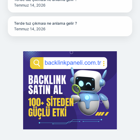
Temmuz 14, 2026
Terde tuz çıkması ne anlama gelir ?
Temmuz 14, 2026