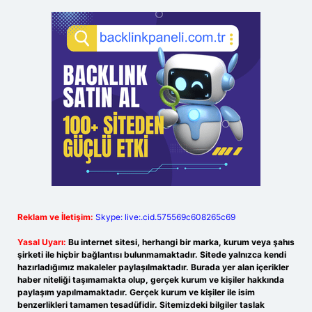
Reklam ve İletişim:
Skype: live:.cid.575569c608265c69
Yasal Uyarı:
Bu internet sitesi, herhangi bir marka, kurum veya şahıs
şirketi ile hiçbir bağlantısı bulunmamaktadır. Sitede yalnızca kendi
hazırladığımız makaleler paylaşılmaktadır. Burada yer alan içerikler
haber niteliği taşımamakta olup, gerçek kurum ve kişiler hakkında
paylaşım yapılmamaktadır. Gerçek kurum ve kişiler ile isim
benzerlikleri tamamen tesadüfidir. Sitemizdeki bilgiler taslak