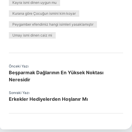
Kayra ismi dinen uygun mu
Kurana göre Çocuğun ismini kim koyar
Peygamber efendimiz hangi isimleri yasaklamıştır
Umay ismi dinen caiz mi
Önceki Yazı
Beşparmak Dağlarının En Yüksek Noktası
Neresidir
Sonraki Yazı
Erkekler Hediyelerden Hoşlanır Mı