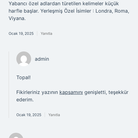
Yabancı özel adlardan türetilen kelimeler küçük
harfle başlar. Yerleşmiş Özel İsimler : Londra, Roma,
Viyana.
Ocak 19, 2025
Yanıtla
admin
Topal!
Fikirleriniz yazının
kapsamını
genişletti, teşekkür
ederim.
Ocak 19, 2025
Yanıtla