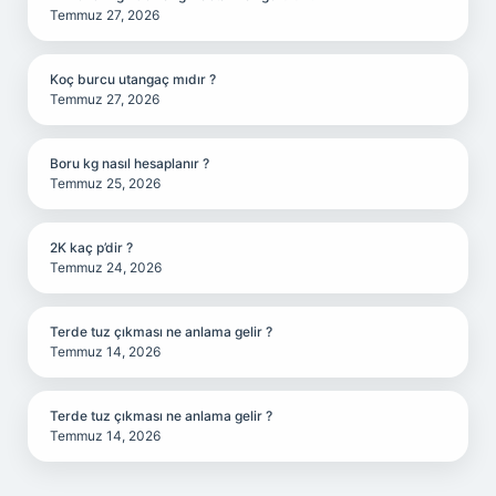
Temmuz 27, 2026
Koç burcu utangaç mıdır ?
Temmuz 27, 2026
Boru kg nasıl hesaplanır ?
Temmuz 25, 2026
2K kaç p’dir ?
Temmuz 24, 2026
Terde tuz çıkması ne anlama gelir ?
Temmuz 14, 2026
Terde tuz çıkması ne anlama gelir ?
Temmuz 14, 2026