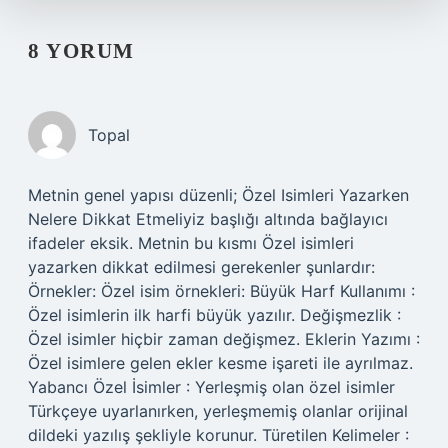
8 YORUM
Topal
Metnin genel yapısı düzenli; Özel Isimleri Yazarken
Nelere Dikkat Etmeliyiz başlığı altında bağlayıcı
ifadeler eksik. Metnin bu kısmı Özel isimleri
yazarken dikkat edilmesi gerekenler şunlardır:
Örnekler: Özel isim örnekleri: Büyük Harf Kullanımı :
Özel isimlerin ilk harfi büyük yazılır. Değişmezlik :
Özel isimler hiçbir zaman değişmez. Eklerin Yazımı :
Özel isimlere gelen ekler kesme işareti ile ayrılmaz.
Yabancı Özel İsimler : Yerleşmiş olan özel isimler
Türkçeye uyarlanırken, yerleşmemiş olanlar orijinal
dildeki yazılış şekliyle korunur. Türetilen Kelimeler :