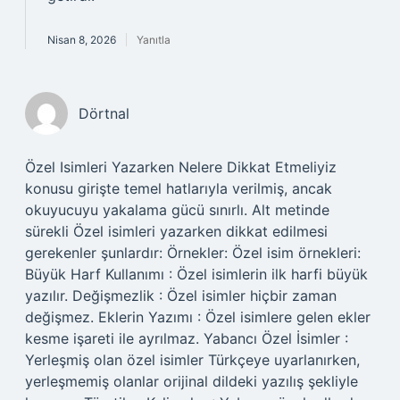
Nisan 8, 2026
Yanıtla
Dörtnal
Özel Isimleri Yazarken Nelere Dikkat Etmeliyiz
konusu girişte temel hatlarıyla verilmiş, ancak
okuyucuyu yakalama gücü sınırlı. Alt metinde
sürekli Özel isimleri yazarken dikkat edilmesi
gerekenler şunlardır: Örnekler: Özel isim örnekleri:
Büyük Harf Kullanımı : Özel isimlerin ilk harfi büyük
yazılır. Değişmezlik : Özel isimler hiçbir zaman
değişmez. Eklerin Yazımı : Özel isimlere gelen ekler
kesme işareti ile ayrılmaz. Yabancı Özel İsimler :
Yerleşmiş olan özel isimler Türkçeye uyarlanırken,
yerleşmemiş olanlar orijinal dildeki yazılış şekliyle