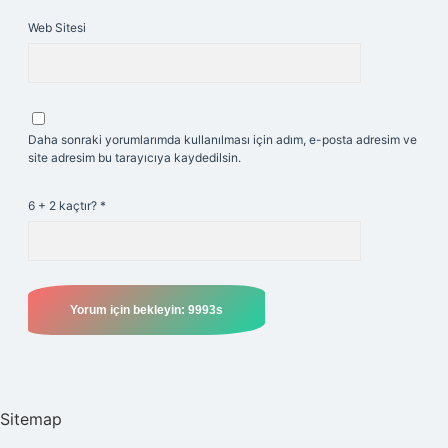
Web Sitesi
Daha sonraki yorumlarımda kullanılması için adım, e-posta adresim ve
site adresim bu tarayıcıya kaydedilsin.
6 + 2 kaçtır?
*
Sitemap