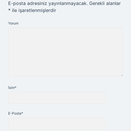
E-posta adresiniz yayınlanmayacak.
Gerekli alanlar
*
ile işaretlenmişlerdir
Yorum
İsim*
E-Posta*