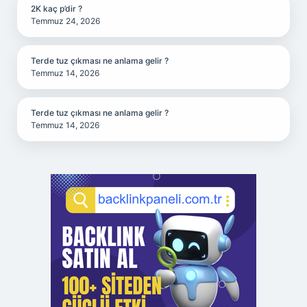
2K kaç p’dir ?
Temmuz 24, 2026
Terde tuz çıkması ne anlama gelir ?
Temmuz 14, 2026
Terde tuz çıkması ne anlama gelir ?
Temmuz 14, 2026