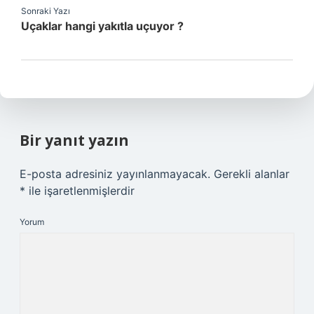
Sonraki Yazı
Uçaklar hangi yakıtla uçuyor ?
Bir yanıt yazın
E-posta adresiniz yayınlanmayacak.
Gerekli alanlar
*
ile işaretlenmişlerdir
Yorum