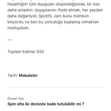
hissettiğim tüm duyguları düşündüğümde, bir kez
daha anladım: duygularımı ifade etmek, her şeyden
daha değerliydi. Spotify Jam bunu mümkün
kılıyordu ve ben bu yolculuğa başlamış olmaktan
mutluydum.
—
Toplam kelime: 832
Tarih:
Makaleler
Önceki Yazı
Spin olta ile denizde balık tutulabilir mi ?