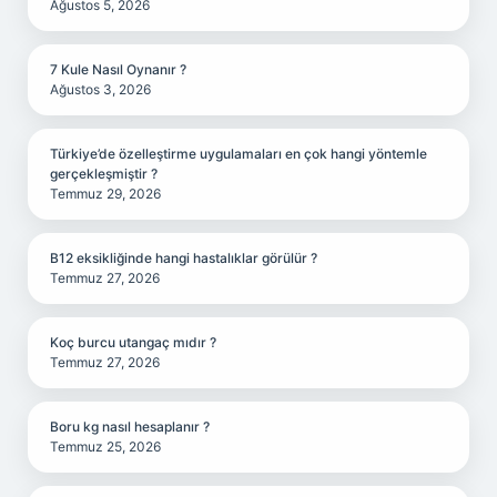
Ağustos 5, 2026
7 Kule Nasıl Oynanır ?
Ağustos 3, 2026
Türkiye’de özelleştirme uygulamaları en çok hangi yöntemle
gerçekleşmiştir ?
Temmuz 29, 2026
B12 eksikliğinde hangi hastalıklar görülür ?
Temmuz 27, 2026
Koç burcu utangaç mıdır ?
Temmuz 27, 2026
Boru kg nasıl hesaplanır ?
Temmuz 25, 2026